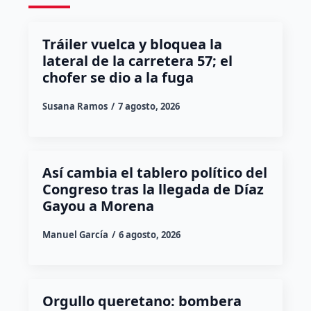
Tráiler vuelca y bloquea la
lateral de la carretera 57; el
chofer se dio a la fuga
Susana Ramos
7 agosto, 2026
Así cambia el tablero político del
Congreso tras la llegada de Díaz
Gayou a Morena
Manuel García
6 agosto, 2026
Orgullo queretano: bombera