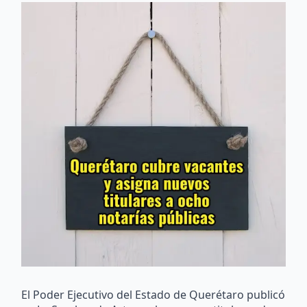
El Poder Ejecutivo del Estado de Querétaro publicó