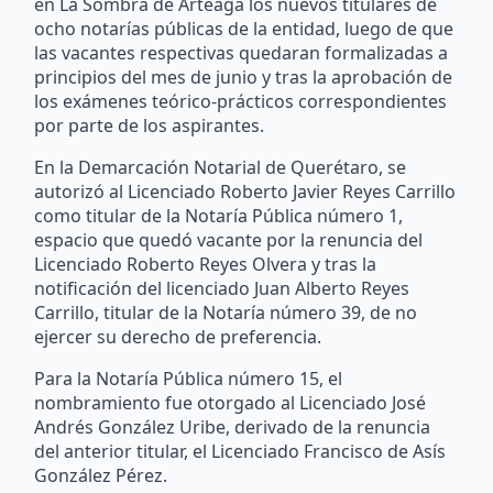
en La Sombra de Arteaga los nuevos titulares de
ocho notarías públicas de la entidad, luego de que
las vacantes respectivas quedaran formalizadas a
principios del mes de junio y tras la aprobación de
los exámenes teórico-prácticos correspondientes
por parte de los aspirantes.
En la Demarcación Notarial de Querétaro, se
autorizó al Licenciado Roberto Javier Reyes Carrillo
como titular de la Notaría Pública número 1,
espacio que quedó vacante por la renuncia del
Licenciado Roberto Reyes Olvera y tras la
notificación del licenciado Juan Alberto Reyes
Carrillo, titular de la Notaría número 39, de no
ejercer su derecho de preferencia.
Para la Notaría Pública número 15, el
nombramiento fue otorgado al Licenciado José
Andrés González Uribe, derivado de la renuncia
del anterior titular, el Licenciado Francisco de Asís
González Pérez.