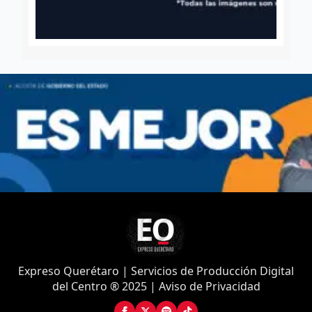
Expreso Querétaro | Servicios de Producción Digital
del Centro ® 2025 | Aviso de Privacidad