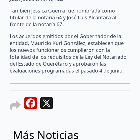
También Jessica Guerra fue nombrada como
titular de la notaría 64 y José Luis Alcántara al
frente de la notaría 67.
Los acuerdos emitidos por el Gobernador de la
entidad, Mauricio Kuri González, establecen que
los nuevos funcionarios cumplieron con la
totalidad de los requisitos de la Ley del Notariado
del Estado de Querétaro y aprobaron las
evaluaciones programadas el pasado 4 de junio.
Facebook
X
Más Noticias