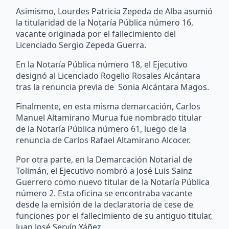
Asimismo, Lourdes Patricia Zepeda de Alba asumió
la titularidad de la Notaría Pública número 16,
vacante originada por el fallecimiento del
Licenciado Sergio Zepeda Guerra.
En la Notaría Pública número 18, el Ejecutivo
designó al Licenciado Rogelio Rosales Alcántara
tras la renuncia previa de Sonia Alcántara Magos.
Finalmente, en esta misma demarcación, Carlos
Manuel Altamirano Murua fue nombrado titular
de la Notaría Pública número 61, luego de la
renuncia de Carlos Rafael Altamirano Alcocer.
Por otra parte, en la Demarcación Notarial de
Tolimán, el Ejecutivo nombró a José Luis Sainz
Guerrero como nuevo titular de la Notaría Pública
número 2. Esta oficina se encontraba vacante
desde la emisión de la declaratoria de cese de
funciones por el fallecimiento de su antiguo titular,
Juan José Servín Yáñez.