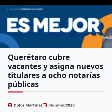
Querétaro cubre
vacantes y asigna nuevos
titulares a ocho notarías
públicas
Dulce Martinez
06/junio/2026