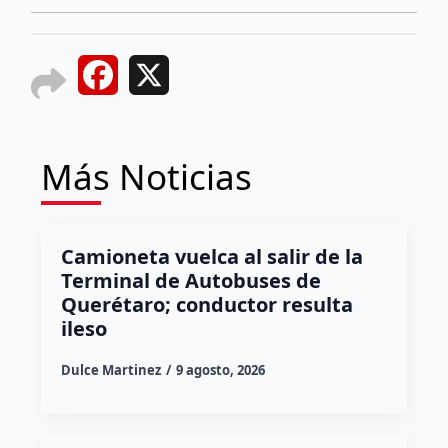
Facebook
X
Más Noticias
Camioneta vuelca al salir de la
Terminal de Autobuses de
Querétaro; conductor resulta
ileso
Dulce Martinez
9 agosto, 2026