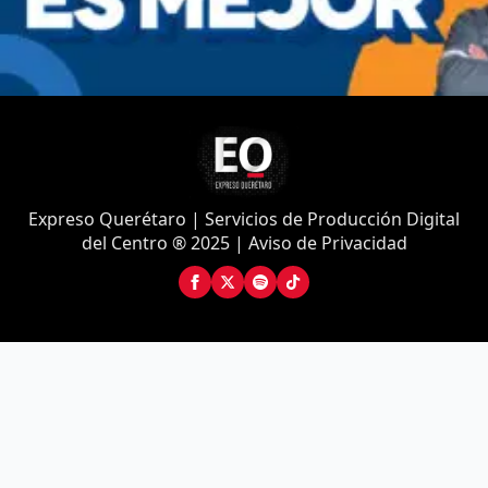
Expreso Querétaro | Servicios de Producción Digital
del Centro ® 2025 | Aviso de Privacidad