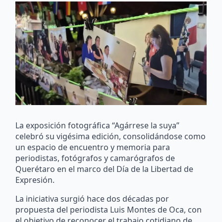
La exposición fotográfica “Agárrese la suya”
celebró su vigésima edición, consolidándose como
un espacio de encuentro y memoria para
periodistas, fotógrafos y camarógrafos de
Querétaro en el marco del Día de la Libertad de
Expresión.
La iniciativa surgió hace dos décadas por
propuesta del periodista Luis Montes de Oca, con
el objetivo de reconocer el trabajo cotidiano de