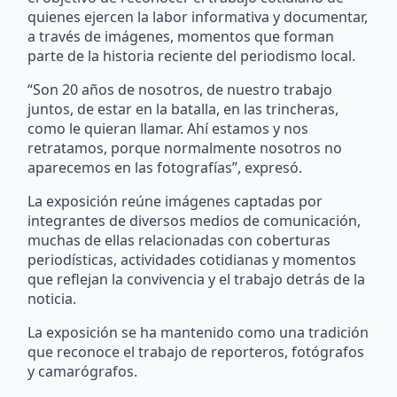
quienes ejercen la labor informativa y documentar,
a través de imágenes, momentos que forman
parte de la historia reciente del periodismo local.
“Son 20 años de nosotros, de nuestro trabajo
juntos, de estar en la batalla, en las trincheras,
como le quieran llamar. Ahí estamos y nos
retratamos, porque normalmente nosotros no
aparecemos en las fotografías”, expresó.
La exposición reúne imágenes captadas por
integrantes de diversos medios de comunicación,
muchas de ellas relacionadas con coberturas
periodísticas, actividades cotidianas y momentos
que reflejan la convivencia y el trabajo detrás de la
noticia.
La exposición se ha mantenido como una tradición
que reconoce el trabajo de reporteros, fotógrafos
y camarógrafos.