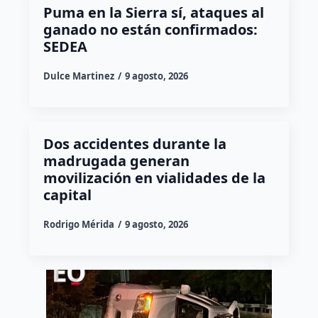
Puma en la Sierra sí, ataques al
ganado no están confirmados:
SEDEA
Dulce Martinez
9 agosto, 2026
Dos accidentes durante la
madrugada generan
movilización en vialidades de la
capital
Rodrigo Mérida
9 agosto, 2026