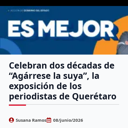
Celebran dos décadas de
“Agárrese la suya”, la
exposición de los
periodistas de Querétaro
Susana Ramos
08/junio/2026