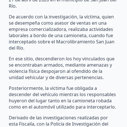
Río.
De acuerdo con la investigación, la víctima, quien
se desempeña como asesor de ventas en una
empresa comercializadora, realizaba actividades
laborales a bordo de una camioneta, cuando fue
interceptado sobre el Macrolibramiento San Juan
del Río.
En ese sitio, descendieron los hoy vinculados que
se encontraban armados, mediante amenazas y
violencia física despojaron al ofendido de la
unidad vehicular y de diversas pertenencias.
Posteriormente, la víctima fue obligada a
descender del vehículo mientras los responsables
huyeron del lugar tanto en la camioneta robada
como en el automóvil utilizado para interceptarlo.
Derivado de las investigaciones realizadas por
esta Fiscalía, con la Policía de Investigación del