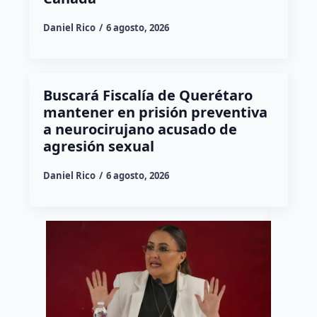
Daniel Rico
6 agosto, 2026
Buscará Fiscalía de Querétaro
mantener en prisión preventiva
a neurocirujano acusado de
agresión sexual
Daniel Rico
6 agosto, 2026