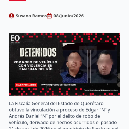
Susana Ramos
08/junio/2026
La Fiscalía General del Estado de Querétaro
obtuvo la vinculación a proceso de Edgar “N” y
Andrés Daniel “N” por el delito de robo de
vehículo, derivado de hechos ocurridos el pasado
21 de abril de 2026 en el municipio de San Juan del