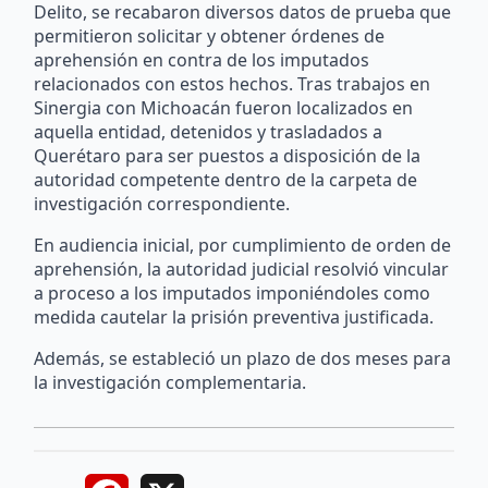
Delito, se recabaron diversos datos de prueba que
permitieron solicitar y obtener órdenes de
aprehensión en contra de los imputados
relacionados con estos hechos. Tras trabajos en
Sinergia con Michoacán fueron localizados en
aquella entidad, detenidos y trasladados a
Querétaro para ser puestos a disposición de la
autoridad competente dentro de la carpeta de
investigación correspondiente.
En audiencia inicial, por cumplimiento de orden de
aprehensión, la autoridad judicial resolvió vincular
a proceso a los imputados imponiéndoles como
medida cautelar la prisión preventiva justificada.
Además, se estableció un plazo de dos meses para
la investigación complementaria.