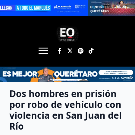
Dos hombres en prisión
por robo de vehículo con
violencia en San Juan del
Río