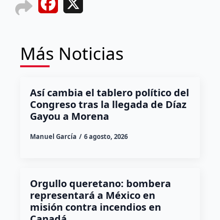
Facebook
X
Más Noticias
Así cambia el tablero político del
Congreso tras la llegada de Díaz
Gayou a Morena
Manuel García
6 agosto, 2026
Orgullo queretano: bombera
representará a México en
misión contra incendios en
Canadá