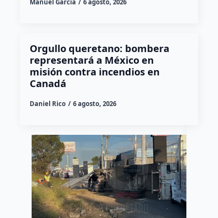
Manuel García
6 agosto, 2026
Orgullo queretano: bombera
representará a México en
misión contra incendios en
Canadá
Daniel Rico
6 agosto, 2026