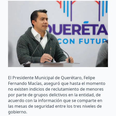
El Presidente Municipal de Querétaro, Felipe
Fernando Macías, aseguró que hasta el momento
no existen indicios de reclutamiento de menores
por parte de grupos delictivos en la entidad, de
acuerdo con la información que se comparte en
las mesas de seguridad entre los tres niveles de
gobierno.