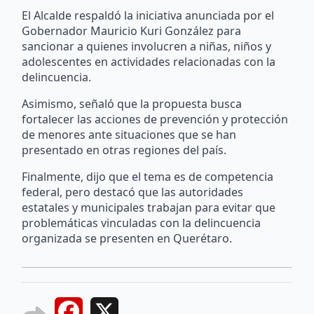
El Alcalde respaldó la iniciativa anunciada por el
Gobernador Mauricio Kuri González para
sancionar a quienes involucren a niñas, niños y
adolescentes en actividades relacionadas con la
delincuencia.
Asimismo, señaló que la propuesta busca
fortalecer las acciones de prevención y protección
de menores ante situaciones que se han
presentado en otras regiones del país.
Finalmente, dijo que el tema es de competencia
federal, pero destacó que las autoridades
estatales y municipales trabajan para evitar que
problemáticas vinculadas con la delincuencia
organizada se presenten en Querétaro.
Facebook
X