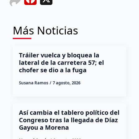
Más Noticias
Tráiler vuelca y bloquea la
lateral de la carretera 57; el
chofer se dio a la fuga
Susana Ramos
7 agosto, 2026
Así cambia el tablero político del
Congreso tras la llegada de Díaz
Gayou a Morena