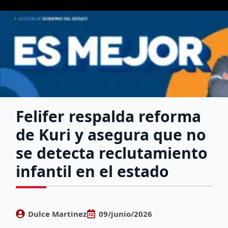
Felifer respalda reforma
de Kuri y asegura que no
se detecta reclutamiento
infantil en el estado
Dulce Martinez
09/junio/2026