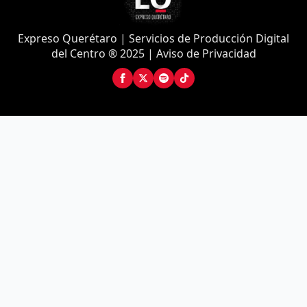
Expreso Querétaro | Servicios de Producción Digital
del Centro ® 2025 | Aviso de Privacidad