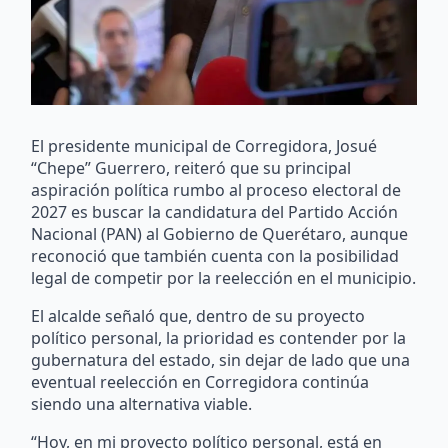
El presidente municipal de Corregidora, Josué
“Chepe” Guerrero, reiteró que su principal
aspiración política rumbo al proceso electoral de
2027 es buscar la candidatura del Partido Acción
Nacional (PAN) al Gobierno de Querétaro, aunque
reconoció que también cuenta con la posibilidad
legal de competir por la reelección en el municipio.
El alcalde señaló que, dentro de su proyecto
político personal, la prioridad es contender por la
gubernatura del estado, sin dejar de lado que una
eventual reelección en Corregidora continúa
siendo una alternativa viable.
“Hoy, en mi proyecto político personal, está en