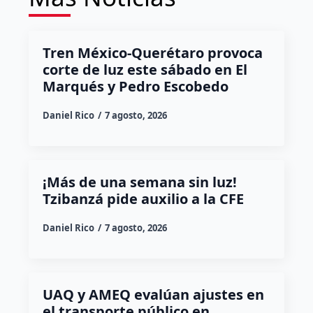
Tren México-Querétaro provoca
corte de luz este sábado en El
Marqués y Pedro Escobedo
Daniel Rico
7 agosto, 2026
¡Más de una semana sin luz!
Tzibanzá pide auxilio a la CFE
Daniel Rico
7 agosto, 2026
UAQ y AMEQ evalúan ajustes en
el transporte público en