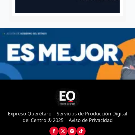
Expreso Querétaro | Servicios de Producción Digital
del Centro ® 2025 | Aviso de Privacidad