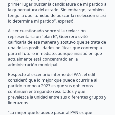
primer lugar buscar la candidatura de mi partido a
la gubernatura del estado. Sin embargo, también
tengo la oportunidad de buscar la reelección si así
lo determina mi partido”, expresó.
Al ser cuestionado sobre si la reelección
representaría un “plan B”, Guerrero evitó
calificarla de esa manera y sostuvo que se trata de
una de las posibilidades políticas que contempla
para el futuro inmediato, aunque insistió en que
actualmente está concentrado en la
administración municipal.
Respecto al escenario interno del PAN, el edil
consideró que lo mejor que puede ocurrirle al
partido rumbo a 2027 es que sus gobiernos
continúen entregando resultados y que
prevalezca la unidad entre sus diferentes grupos y
liderazgos.
“Lo mejor que le puede pasar al PAN es que