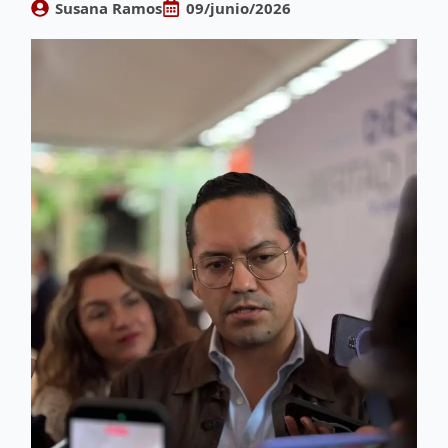
Susana Ramos
09/junio/2026