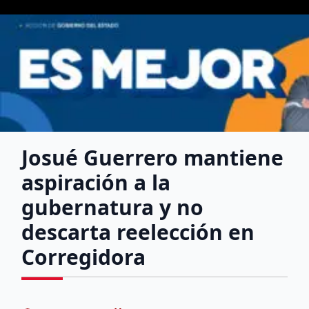
Josué Guerrero mantiene
aspiración a la
gubernatura y no
descarta reelección en
Corregidora