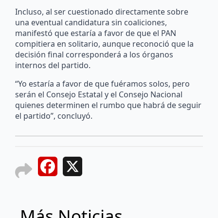
Incluso, al ser cuestionado directamente sobre
una eventual candidatura sin coaliciones,
manifestó que estaría a favor de que el PAN
compitiera en solitario, aunque reconoció que la
decisión final corresponderá a los órganos
internos del partido.
“Yo estaría a favor de que fuéramos solos, pero
serán el Consejo Estatal y el Consejo Nacional
quienes determinen el rumbo que habrá de seguir
el partido”, concluyó.
Facebook
X
Más Noticias