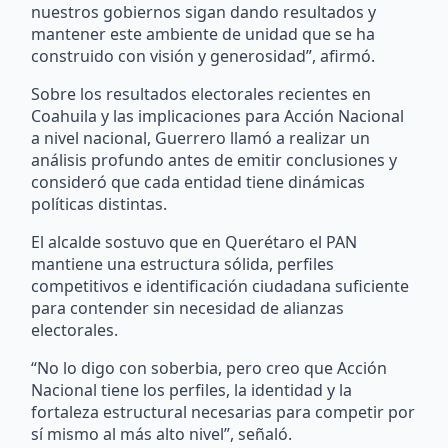
nuestros gobiernos sigan dando resultados y
mantener este ambiente de unidad que se ha
construido con visión y generosidad”, afirmó.
Sobre los resultados electorales recientes en
Coahuila y las implicaciones para Acción Nacional
a nivel nacional, Guerrero llamó a realizar un
análisis profundo antes de emitir conclusiones y
consideró que cada entidad tiene dinámicas
políticas distintas.
El alcalde sostuvo que en Querétaro el PAN
mantiene una estructura sólida, perfiles
competitivos e identificación ciudadana suficiente
para contender sin necesidad de alianzas
electorales.
“No lo digo con soberbia, pero creo que Acción
Nacional tiene los perfiles, la identidad y la
fortaleza estructural necesarias para competir por
sí mismo al más alto nivel”, señaló.