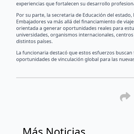
experiencias que fortalecen su desarrollo profesiona
Por su parte, la secretaria de Educación del estado
Embajadores va más allá del financiamiento de viajes
orientada a generar oportunidades reales para estu
universidades, organismos internacionales, centros 
distintos países.
La funcionaria destacó que estos esfuerzos buscan f
oportunidades de vinculación global para las nueva
Más Noticias