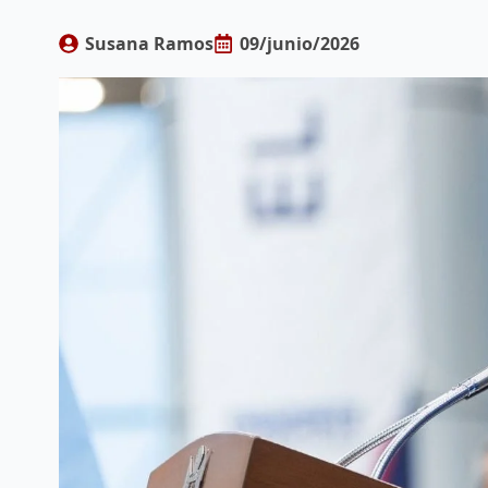
Susana Ramos
09/junio/2026