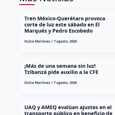
Tren México-Querétaro provoca
corte de luz este sábado en El
Marqués y Pedro Escobedo
Dulce Martinez
7 agosto, 2026
¡Más de una semana sin luz!
Tzibanzá pide auxilio a la CFE
Dulce Martinez
7 agosto, 2026
UAQ y AMEQ evalúan ajustes en el
transporte público en beneficio de