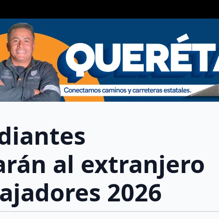
diantes
rán al extranjero
ajadores 2026