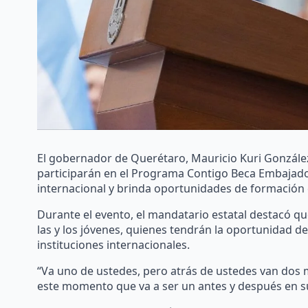
El gobernador de Querétaro, Mauricio Kuri Gonzále
participarán en el Programa Contigo Beca Embajador
internacional y brinda oportunidades de formación 
Durante el evento, el mandatario estatal destacó qu
las y los jóvenes, quienes tendrán la oportunidad d
instituciones internacionales.
“Va uno de ustedes, pero atrás de ustedes van dos
este momento que va a ser un antes y después en su