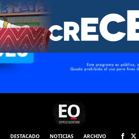
O
DESTACADO
NOTICIAS
ARCHIVO