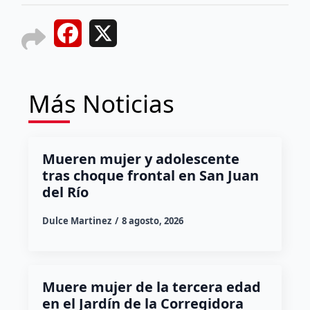
Facebook
X
Más Noticias
Mueren mujer y adolescente
tras choque frontal en San Juan
del Río
Dulce Martinez
8 agosto, 2026
Muere mujer de la tercera edad
en el Jardín de la Corregidora