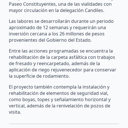
Paseo Constituyentes, una de las vialidades con
mayor circulación en la delegación Candiles.
Las labores se desarrollarán durante un periodo
aproximado de 12 semanas y requerirán una
inversión cercana a los 26 millones de pesos
provenientes del Gobierno del Estado.
Entre las acciones programadas se encuentra la
rehabilitación de la carpeta asfáltica con trabajos
de fresado y reencarpetado, además de la
aplicación de riego rejuvenecedor para conservar
la superficie de rodamiento.
El proyecto también contempla la instalación y
rehabilitación de elementos de seguridad vial,
como boyas, topes y señalamiento horizontal y
vertical, además de la renivelación de pozos de
visita.