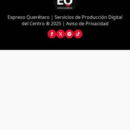
Expreso Querétaro | Servicios de Producción Digital
del Centro ® 2025 | Aviso de Privacidad