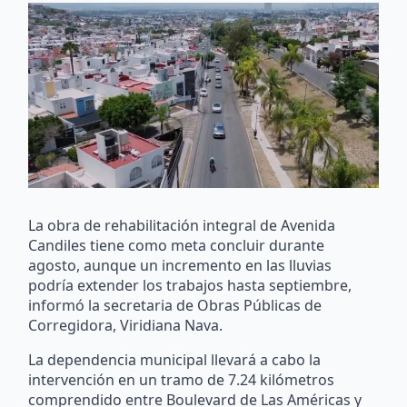
La obra de rehabilitación integral de Avenida
Candiles tiene como meta concluir durante
agosto, aunque un incremento en las lluvias
podría extender los trabajos hasta septiembre,
informó la secretaria de Obras Públicas de
Corregidora, Viridiana Nava.
La dependencia municipal llevará a cabo la
intervención en un tramo de 7.24 kilómetros
comprendido entre Boulevard de Las Américas y