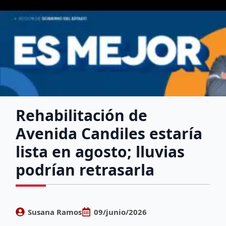
Rehabilitación de
Avenida Candiles estaría
lista en agosto; lluvias
podrían retrasarla
Susana Ramos
09/junio/2026