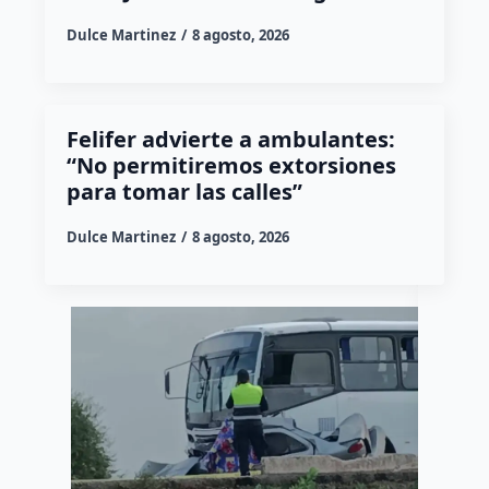
Dulce Martinez
8 agosto, 2026
Felifer advierte a ambulantes:
“No permitiremos extorsiones
para tomar las calles”
Dulce Martinez
8 agosto, 2026