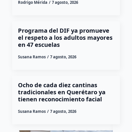
Rodrigo Mérida
7 agosto, 2026
Programa del DIF ya promueve
el respeto a los adultos mayores
en 47 escuelas
Susana Ramos
7 agosto, 2026
Ocho de cada diez cantinas
tradicionales en Querétaro ya
tienen reconocimiento facial
Susana Ramos
7 agosto, 2026