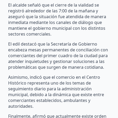
El alcalde señaló que el cierre de la vialidad se
registró alrededor de las 7:00 de la mañana y
aseguró que la situación fue atendida de manera
inmediata mediante los canales de diálogo que
mantiene el gobierno municipal con los distintos
sectores comerciales.
El edil destacó que la Secretaría de Gobierno
encabeza mesas permanentes de conciliación con
comerciantes del primer cuadro de la ciudad para
atender inquietudes y gestionar soluciones a las
problemáticas que surgen de manera cotidiana.
Asimismo, indicó que el comercio en el Centro
Histórico representa uno de los temas de
seguimiento diario para la administración
municipal, debido a la dinámica que existe entre
comerciantes establecidos, ambulantes y
autoridades.
Finalmente, afirmó que actualmente existe orden