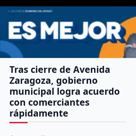
Tras cierre de Avenida
Zaragoza, gobierno
municipal logra acuerdo
con comerciantes
rápidamente