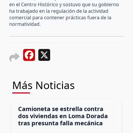
en el Centro Histórico y sostuvo que su gobierno
ha trabajado en la regulación de la actividad
comercial para contener prácticas fuera de la
normatividad.
Facebook
X
Más Noticias
Camioneta se estrella contra
dos viviendas en Loma Dorada
tras presunta falla mecánica