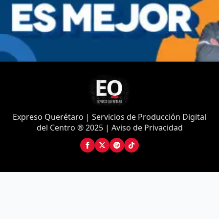
Expreso Querétaro | Servicios de Producción Digital
del Centro ® 2025 | Aviso de Privacidad