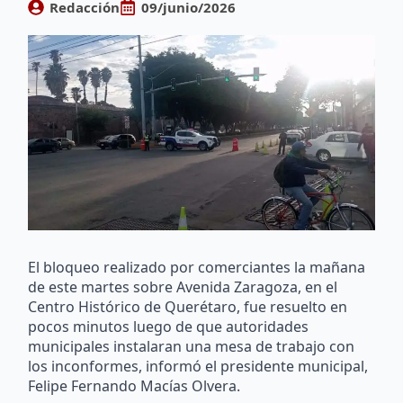
Redacción
09/junio/2026
El bloqueo realizado por comerciantes la mañana
de este martes sobre Avenida Zaragoza, en el
Centro Histórico de Querétaro, fue resuelto en
pocos minutos luego de que autoridades
municipales instalaran una mesa de trabajo con
los inconformes, informó el presidente municipal,
Felipe Fernando Macías Olvera.