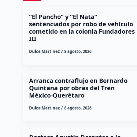
“El Pancho” y “El Nata”
sentenciados por robo de vehículo
cometido en la colonia Fundadores
III
Dulce Martinez
8 agosto, 2026
Arranca contraflujo en Bernardo
Quintana por obras del Tren
México-Querétaro
Dulce Martinez
8 agosto, 2026