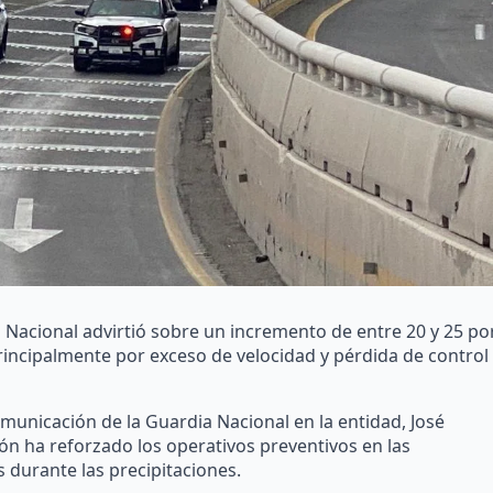
a Nacional advirtió sobre un incremento de entre 20 y 25 po
rincipalmente por exceso de velocidad y pérdida de control
omunicación de la Guardia Nacional en la entidad, José
ón ha reforzado los operativos preventivos en las
s durante las precipitaciones.