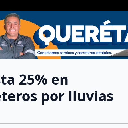
ta 25% en
teros por lluvias