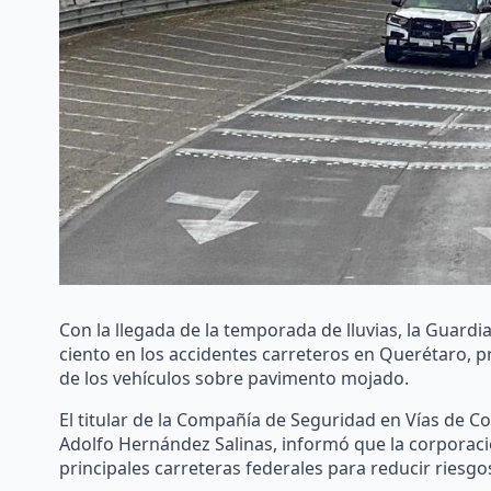
Con la llegada de la temporada de lluvias, la Guardi
ciento en los accidentes carreteros en Querétaro, p
de los vehículos sobre pavimento mojado.
El titular de la Compañía de Seguridad en Vías de C
Adolfo Hernández Salinas, informó que la corporaci
principales carreteras federales para reducir riesgo