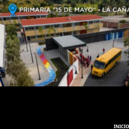
INICI