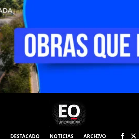
O
DESTACADO
NOTICIAS
ARCHIVO