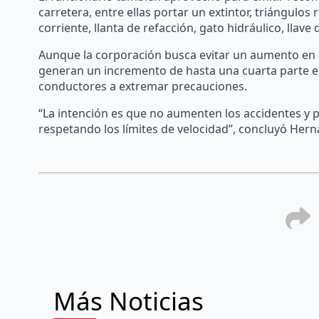
carretera, entre ellas portar un extintor, triángulo
corriente, llanta de refacción, gato hidráulico, llav
Aunque la corporación busca evitar un aumento en la
generan un incremento de hasta una cuarta parte en 
conductores a extremar precauciones.
“La intención es que no aumenten los accidentes y 
respetando los límites de velocidad”, concluyó Hern
Más Noticias