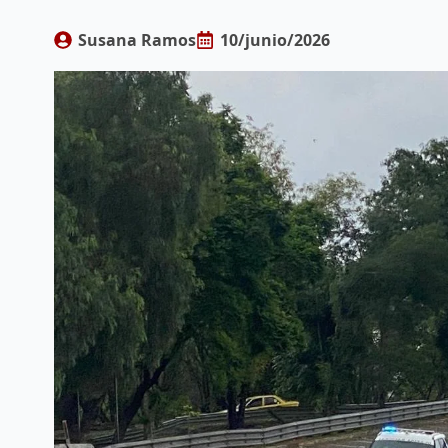
Susana Ramos
10/junio/2026