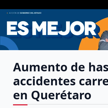
Aumento de has
accidentes carre
en Querétaro