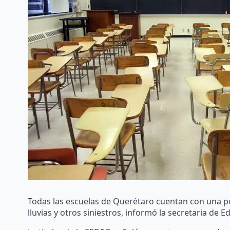
Todas las escuelas de Querétaro cuentan con una pó
lluvias y otros siniestros, informó la secretaria de