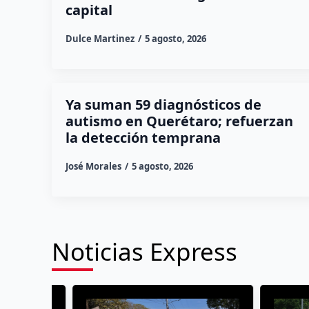
capital
Dulce Martinez
5 agosto, 2026
Ya suman 59 diagnósticos de
autismo en Querétaro; refuerzan
la detección temprana
José Morales
5 agosto, 2026
Noticias Express