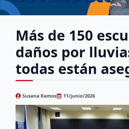
Más de 150 escu
daños por lluvia
todas están ase
Susana Ramos
11/junio/2026