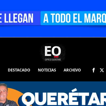
O
DESTACADO
NOTICIAS
ARCHIVO