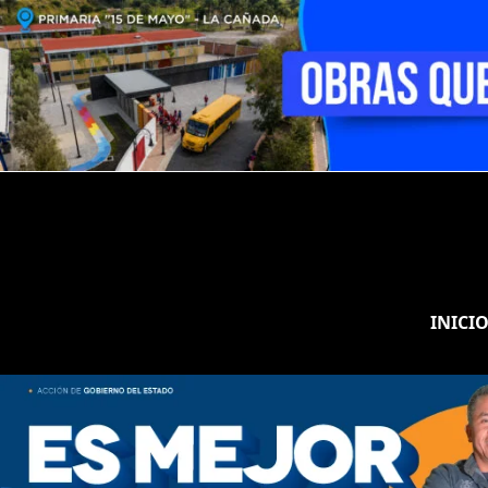
INICI