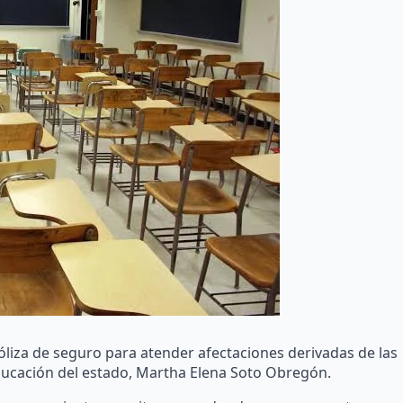
liza de seguro para atender afectaciones derivadas de las
 Educación del estado, Martha Elena Soto Obregón.