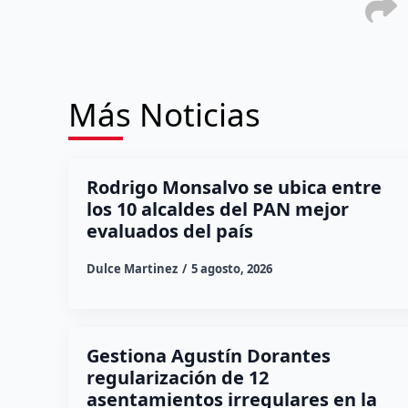
Más Noticias
Rodrigo Monsalvo se ubica entre
los 10 alcaldes del PAN mejor
evaluados del país
Dulce Martinez
5 agosto, 2026
Gestiona Agustín Dorantes
regularización de 12
asentamientos irregulares en la