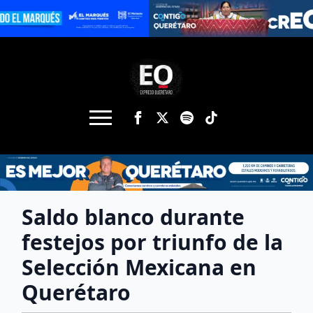
Saldo blanco durante
festejos por triunfo de la
Selección Mexicana en
Querétaro