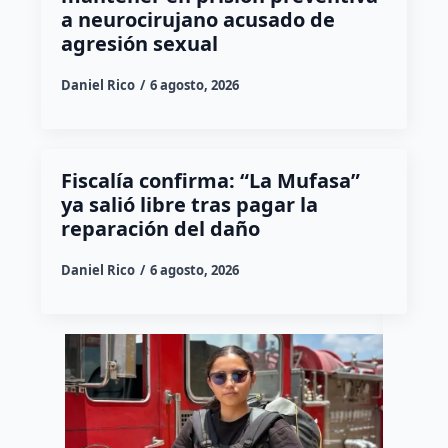
a neurocirujano acusado de
agresión sexual
Daniel Rico
6 agosto, 2026
Fiscalía confirma: “La Mufasa”
ya salió libre tras pagar la
reparación del daño
Daniel Rico
6 agosto, 2026