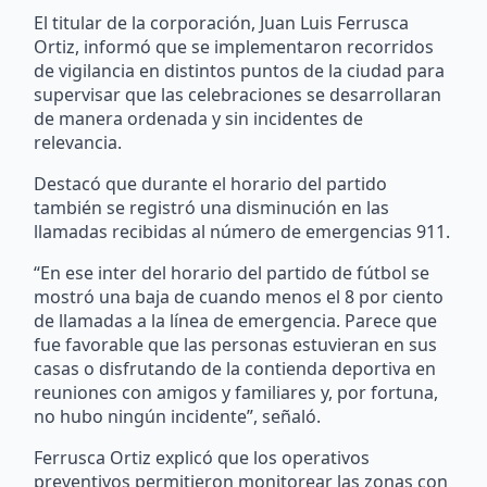
El titular de la corporación, Juan Luis Ferrusca
Ortiz, informó que se implementaron recorridos
de vigilancia en distintos puntos de la ciudad para
supervisar que las celebraciones se desarrollaran
de manera ordenada y sin incidentes de
relevancia.
Destacó que durante el horario del partido
también se registró una disminución en las
llamadas recibidas al número de emergencias 911.
“En ese inter del horario del partido de fútbol se
mostró una baja de cuando menos el 8 por ciento
de llamadas a la línea de emergencia. Parece que
fue favorable que las personas estuvieran en sus
casas o disfrutando de la contienda deportiva en
reuniones con amigos y familiares y, por fortuna,
no hubo ningún incidente”, señaló.
Ferrusca Ortiz explicó que los operativos
preventivos permitieron monitorear las zonas con