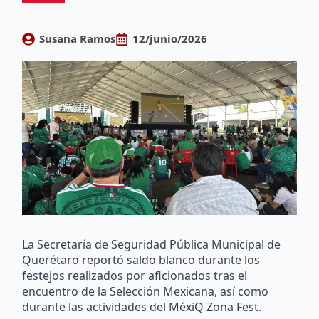
Susana Ramos
12/junio/2026
La Secretaría de Seguridad Pública Municipal de
Querétaro reportó saldo blanco durante los
festejos realizados por aficionados tras el
encuentro de la Selección Mexicana, así como
durante las actividades del MéxiQ Zona Fest.