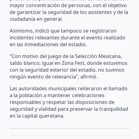
mayor concentración de personas, con el objetivo
de garantizar la seguridad de los asistentes y de la
ciudadanía en general.
Asimismo, indicó que tampoco se registraron
incidentes relevantes durante el evento realizado
en las inmediaciones del estadio.
“Con motivo del juego de la Selección Mexicana,
saldo blanco; igual en Zona Fest, donde estuvimos
con la seguridad exterior del estadio, no tuvimos
ningún evento de relevancia”, afirmó.
Las autoridades municipales reiteraron el llamado
a la población a mantener celebraciones
responsables y respetar las disposiciones de
seguridad y vialidad para preservar la tranquilidad
en la capital queretana.