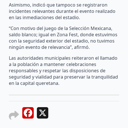
Asimismo, indicó que tampoco se registraron
incidentes relevantes durante el evento realizado
en las inmediaciones del estadio.
“Con motivo del juego de la Selección Mexicana,
saldo blanco; igual en Zona Fest, donde estuvimos
con la seguridad exterior del estadio, no tuvimos
ningún evento de relevancia”, afirmó.
Las autoridades municipales reiteraron el llamado
a la población a mantener celebraciones
responsables y respetar las disposiciones de
seguridad y vialidad para preservar la tranquilidad
en la capital queretana.
Facebook
X