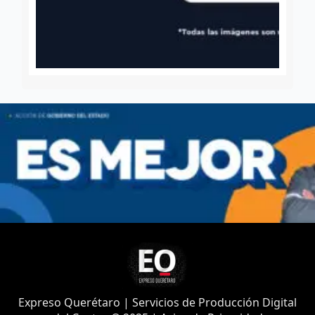
Expreso Querétaro | Servicios de Producción Digital