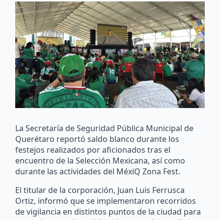
La Secretaría de Seguridad Pública Municipal de
Querétaro reportó saldo blanco durante los
festejos realizados por aficionados tras el
encuentro de la Selección Mexicana, así como
durante las actividades del MéxiQ Zona Fest.
El titular de la corporación, Juan Luis Ferrusca
Ortiz, informó que se implementaron recorridos
de vigilancia en distintos puntos de la ciudad para