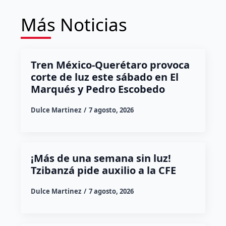
Más Noticias
Tren México-Querétaro provoca
corte de luz este sábado en El
Marqués y Pedro Escobedo
Dulce Martinez
7 agosto, 2026
¡Más de una semana sin luz!
Tzibanzá pide auxilio a la CFE
Dulce Martinez
7 agosto, 2026