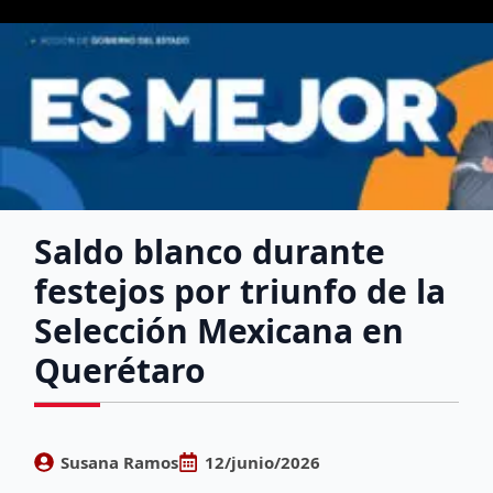
Saldo blanco durante
festejos por triunfo de la
Selección Mexicana en
Querétaro
Susana Ramos
12/junio/2026