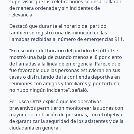
supervisar que las celebraciones se desarrollaran
de manera ordenada y sin incidentes de
relevancia.
Destacó que durante el horario del partido
también se registró una disminución en las
llamadas recibidas al número de emergencias 911.
“En ese inter del horario del partido de fútbol se
mostró una baja de cuando menos el 8 por ciento
de llamadas a la línea de emergencia. Parece que
fue favorable que las personas estuvieran en sus
casas o disfrutando de la contienda deportiva en
reuniones con amigos y familiares y, por fortuna,
no hubo ningún incidente”, señaló.
Ferrusca Ortiz explicó que los operativos
preventivos permitieron monitorear las zonas con
mayor concentración de personas, con el objetivo
de garantizar la seguridad de los asistentes y de la
ciudadanía en general.