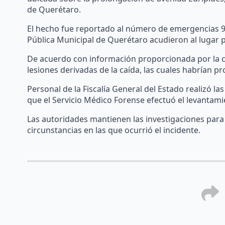
de Querétaro.
El hecho fue reportado al número de emergencias 91
Pública Municipal de Querétaro acudieron al lugar 
De acuerdo con información proporcionada por la co
lesiones derivadas de la caída, las cuales habrían p
Personal de la Fiscalía General del Estado realizó las
que el Servicio Médico Forense efectuó el levantami
Las autoridades mantienen las investigaciones para c
circunstancias en las que ocurrió el incidente.