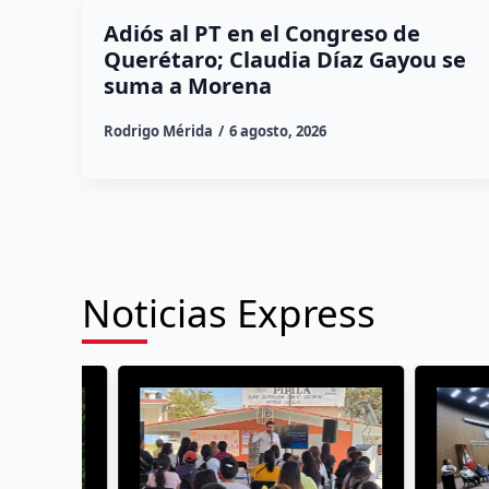
Adiós al PT en el Congreso de
Querétaro; Claudia Díaz Gayou se
suma a Morena
Rodrigo Mérida
6 agosto, 2026
Noticias Express