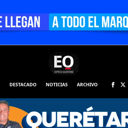
O
DESTACADO
NOTICIAS
ARCHIVO