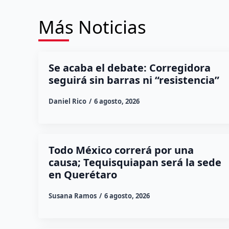
Más Noticias
Se acaba el debate: Corregidora
seguirá sin barras ni “resistencia”
Daniel Rico
6 agosto, 2026
Todo México correrá por una
causa; Tequisquiapan será la sede
en Querétaro
Susana Ramos
6 agosto, 2026