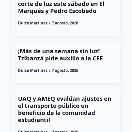
corte de luz este sábado en El
Marqués y Pedro Escobedo
Dulce Martinez
7 agosto, 2026
¡Más de una semana sin luz!
Tzibanzá pide auxilio a la CFE
Dulce Martinez
7 agosto, 2026
UAQ y AMEQ evalúan ajustes en
el transporte público en
beneficio de la comunidad
estudiantil