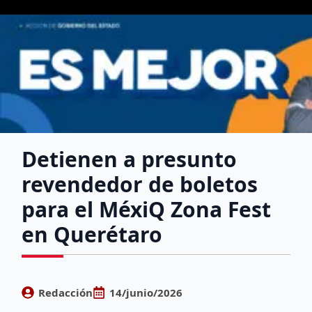
Detienen a presunto
revendedor de boletos
para el MéxiQ Zona Fest
en Querétaro
Redacción
14/junio/2026