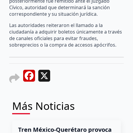
posteriormente fue remitido ante el Juzgado
Cívico, autoridad que determinará la sanción
correspondiente y su situación jurídica.
Las autoridades reiteraron el llamado a la
ciudadanía a adquirir boletos únicamente a través
de canales oficiales para evitar fraudes,
sobreprecios o la compra de accesos apócrifos.
Facebook
X
Más Noticias
Tren México-Querétaro provoca