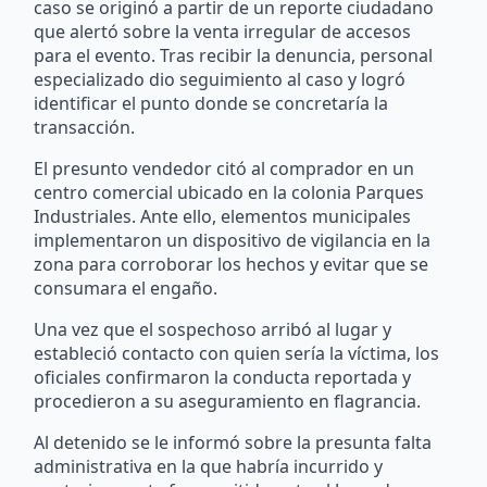
caso se originó a partir de un reporte ciudadano
que alertó sobre la venta irregular de accesos
para el evento. Tras recibir la denuncia, personal
especializado dio seguimiento al caso y logró
identificar el punto donde se concretaría la
transacción.
El presunto vendedor citó al comprador en un
centro comercial ubicado en la colonia Parques
Industriales. Ante ello, elementos municipales
implementaron un dispositivo de vigilancia en la
zona para corroborar los hechos y evitar que se
consumara el engaño.
Una vez que el sospechoso arribó al lugar y
estableció contacto con quien sería la víctima, los
oficiales confirmaron la conducta reportada y
procedieron a su aseguramiento en flagrancia.
Al detenido se le informó sobre la presunta falta
administrativa en la que habría incurrido y