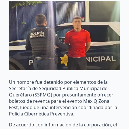
Un hombre fue detenido por elementos de la
Secretaría de Seguridad Pública Municipal de
Querétaro (SSPMQ) por presuntamente ofrecer
boletos de reventa para el evento MéxiQ Zona
Fest, luego de una intervención coordinada por la
Policía Cibernética Preventiva.
De acuerdo con información de la corporación, el