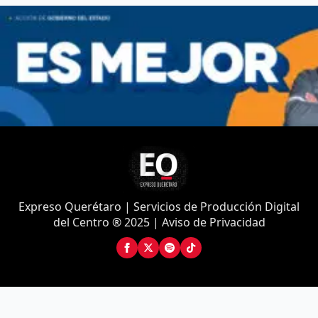
Expreso Querétaro | Servicios de Producción Digital
del Centro ® 2025 | Aviso de Privacidad