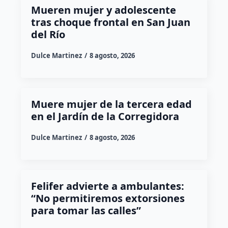
Mueren mujer y adolescente
tras choque frontal en San Juan
del Río
Dulce Martinez
8 agosto, 2026
Muere mujer de la tercera edad
en el Jardín de la Corregidora
Dulce Martinez
8 agosto, 2026
Felifer advierte a ambulantes:
“No permitiremos extorsiones
para tomar las calles”