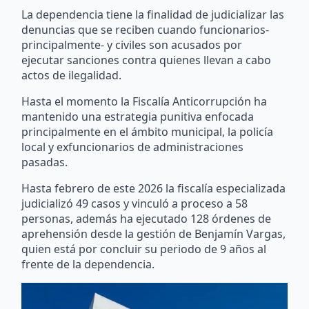
La dependencia tiene la finalidad de judicializar las
denuncias que se reciben cuando funcionarios-
principalmente- y civiles son acusados por
ejecutar sanciones contra quienes llevan a cabo
actos de ilegalidad.
Hasta el momento la Fiscalía Anticorrupción ha
mantenido una estrategia punitiva enfocada
principalmente en el ámbito municipal, la policía
local y exfuncionarios de administraciones
pasadas.
Hasta febrero de este 2026 la fiscalía especializada
judicializó 49 casos y vinculó a proceso a 58
personas, además ha ejecutado 128 órdenes de
aprehensión desde la gestión de Benjamín Vargas,
quien está por concluir su periodo de 9 años al
frente de la dependencia.