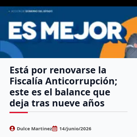
Está por renovarse la
Fiscalía Anticorrupción;
este es el balance que
deja tras nueve años
Dulce Martinez
14/junio/2026