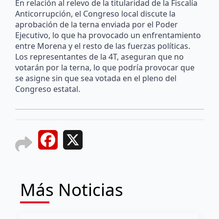
En relación al relevo de la titularidad de la Fiscalía
Anticorrupción, el Congreso local discute la
aprobación de la terna enviada por el Poder
Ejecutivo, lo que ha provocado un enfrentamiento
entre Morena y el resto de las fuerzas políticas.
Los representantes de la 4T, aseguran que no
votarán por la terna, lo que podría provocar que
se asigne sin que sea votada en el pleno del
Congreso estatal.
Facebook
X
Más Noticias