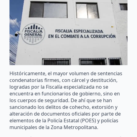
Históricamente, el mayor volumen de sentencias
condenatorias firmes, con cárcel y destitución,
logradas por la Fiscalía especializada no se
encuentra en funcionarios de gobierno, sino en
los cuerpos de seguridad. De ahí que se han
sancionado los delitos de cohecho, extorsión y
alteración de documentos oficiales por parte de
elementos de la Policía Estatal (POES) y policías
municipales de la Zona Metropolitana.