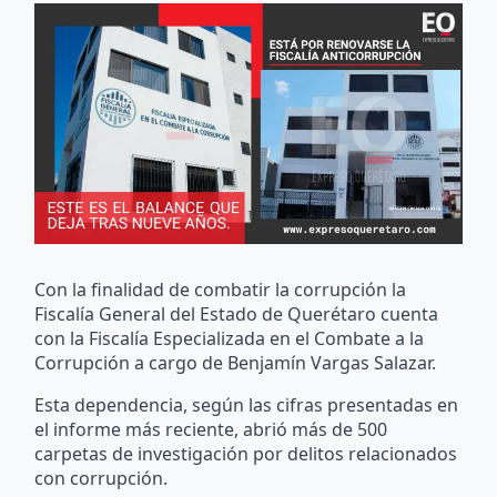
Con la finalidad de combatir la corrupción la
Fiscalía General del Estado de Querétaro cuenta
con la Fiscalía Especializada en el Combate a la
Corrupción a cargo de Benjamín Vargas Salazar.
Esta dependencia, según las cifras presentadas en
el informe más reciente, abrió más de 500
carpetas de investigación por delitos relacionados
con corrupción.