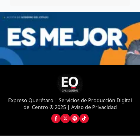
Expreso Querétaro | Servicios de Producción Digital
del Centro ® 2025 | Aviso de Privacidad