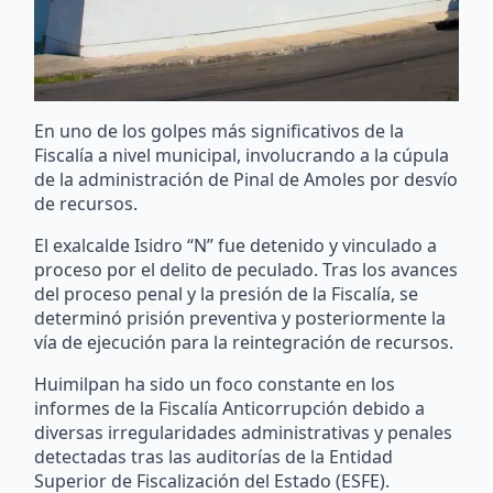
En uno de los golpes más significativos de la
Fiscalía a nivel municipal, involucrando a la cúpula
de la administración de Pinal de Amoles por desvío
de recursos.
El exalcalde Isidro “N” fue detenido y vinculado a
proceso por el delito de peculado. Tras los avances
del proceso penal y la presión de la Fiscalía, se
determinó prisión preventiva y posteriormente la
vía de ejecución para la reintegración de recursos.
Huimilpan ha sido un foco constante en los
informes de la Fiscalía Anticorrupción debido a
diversas irregularidades administrativas y penales
detectadas tras las auditorías de la Entidad
Superior de Fiscalización del Estado (ESFE).