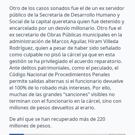
Otro de los casos sonados fue el de un ex servidor
público de la Secretaría de Desarrollo Humano y
Social de la capital queretana quien fue detenido y
encarcelado por un desvío millonario. Otro fue el
ex secretario de Obras Públicas municipales en la
administración de Marcos Aguilar, Hiram Villeda
Rodríguez, quien a pesar de haber sido señalado
como culpable no pisó la cárcel ya que en esta
gestión se ha privilegiado el acuerdo reparatorio.
Ante delitos patrimoniales, como el peculado, el
Código Nacional de Procedimientos Penales
permite salidas alternas si el funcionario devuelve
el 100% de lo robado más intereses. Por ello,
muchas de las grandes “sanciones” visibles no
terminan con el funcionario en la cárcel, sino con
millones de pesos devueltos al erario.
De ahí que se han recuperado más de 220
millones de pesos.