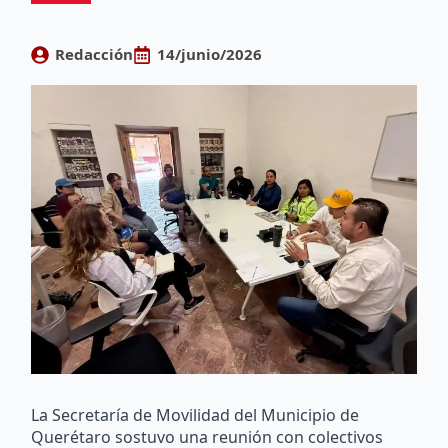
Redacción
14/junio/2026
La Secretaría de Movilidad del Municipio de
Querétaro sostuvo una reunión con colectivos