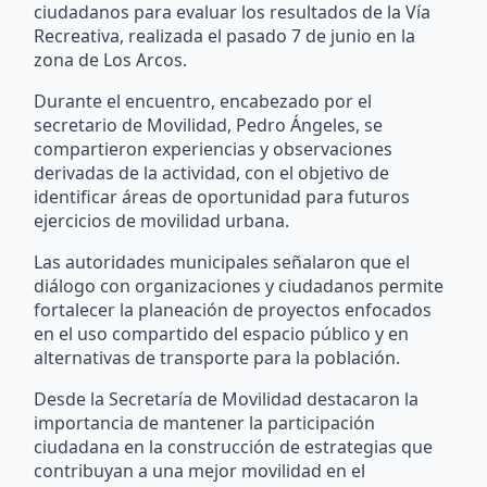
ciudadanos para evaluar los resultados de la Vía
Recreativa, realizada el pasado 7 de junio en la
zona de Los Arcos.
Durante el encuentro, encabezado por el
secretario de Movilidad, Pedro Ángeles, se
compartieron experiencias y observaciones
derivadas de la actividad, con el objetivo de
identificar áreas de oportunidad para futuros
ejercicios de movilidad urbana.
Las autoridades municipales señalaron que el
diálogo con organizaciones y ciudadanos permite
fortalecer la planeación de proyectos enfocados
en el uso compartido del espacio público y en
alternativas de transporte para la población.
Desde la Secretaría de Movilidad destacaron la
importancia de mantener la participación
ciudadana en la construcción de estrategias que
contribuyan a una mejor movilidad en el