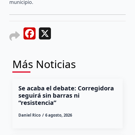
municipio.
Facebook
X
Más Noticias
Se acaba el debate: Corregidora
seguirá sin barras ni
“resistencia”
Daniel Rico
6 agosto, 2026