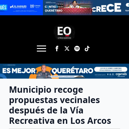
Municipio recoge
propuestas vecinales
después de la Vía
Recreativa en Los Arcos