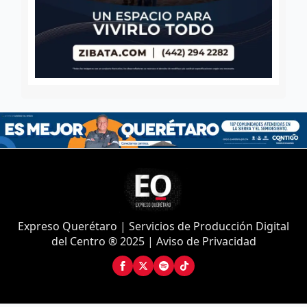
Expreso Querétaro | Servicios de Producción Digital
del Centro ® 2025 | Aviso de Privacidad