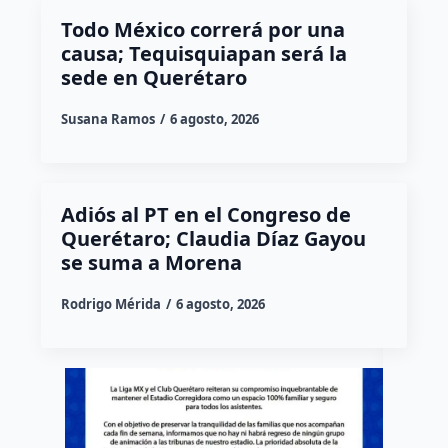
Todo México correrá por una
causa; Tequisquiapan será la
sede en Querétaro
Susana Ramos
6 agosto, 2026
Adiós al PT en el Congreso de
Querétaro; Claudia Díaz Gayou
se suma a Morena
Rodrigo Mérida
6 agosto, 2026