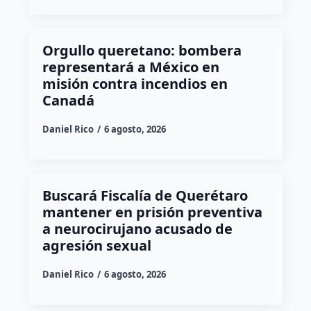
Orgullo queretano: bombera
representará a México en
misión contra incendios en
Canadá
Daniel Rico
6 agosto, 2026
Buscará Fiscalía de Querétaro
mantener en prisión preventiva
a neurocirujano acusado de
agresión sexual
Daniel Rico
6 agosto, 2026