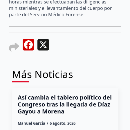
horas mientras se efectuaban las diligencias
ministeriales y el levantamiento del cuerpo por
parte del Servicio Médico Forense.
Facebook
X
Más Noticias
Así cambia el tablero político del
Congreso tras la llegada de Díaz
Gayou a Morena
Manuel García
6 agosto, 2026