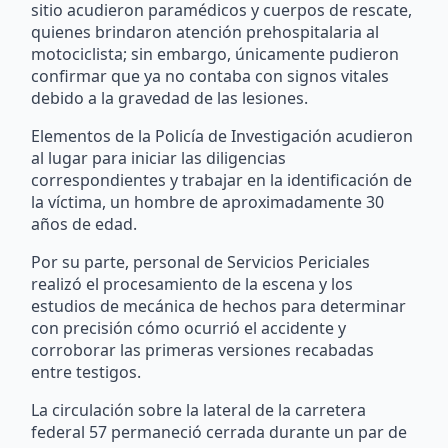
sitio acudieron paramédicos y cuerpos de rescate,
quienes brindaron atención prehospitalaria al
motociclista; sin embargo, únicamente pudieron
confirmar que ya no contaba con signos vitales
debido a la gravedad de las lesiones.
Elementos de la Policía de Investigación acudieron
al lugar para iniciar las diligencias
correspondientes y trabajar en la identificación de
la víctima, un hombre de aproximadamente 30
años de edad.
Por su parte, personal de Servicios Periciales
realizó el procesamiento de la escena y los
estudios de mecánica de hechos para determinar
con precisión cómo ocurrió el accidente y
corroborar las primeras versiones recabadas
entre testigos.
La circulación sobre la lateral de la carretera
federal 57 permaneció cerrada durante un par de