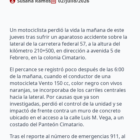
Susana Ramos
02/julio/2026
Un motociclista perdió la vida la mañana de este
jueves tras sufrir un aparatoso accidente sobre la
lateral de la carretera federal 57, a la altura del
kilómetro 210+500, en dirección a avenida 5 de
Febrero, en la colonia Cimatario.
El percance se registró poco después de las 6:00
de la mañana, cuando el conductor de una
motocicleta Vento 150 cc, color negro con vivos
naranjas, se incorporaba de los carriles centrales
hacia la lateral. Por causas que ya son
investigadas, perdió el control de la unidad y se
impactó de frente contra un muro de concreto
ubicado en el acceso a la calle Luis M. Vega, a un
costado del Panteón Cimatario.
Tras el reporte al número de emergencias 911, al