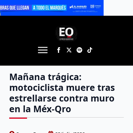
Mañana trágica:
motociclista muere tras
estrellarse contra muro
en la Méx-Qro