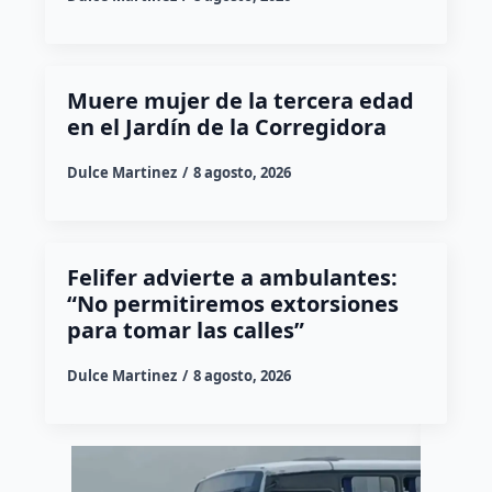
Muere mujer de la tercera edad
en el Jardín de la Corregidora
Dulce Martinez
8 agosto, 2026
Felifer advierte a ambulantes:
“No permitiremos extorsiones
para tomar las calles”
Dulce Martinez
8 agosto, 2026