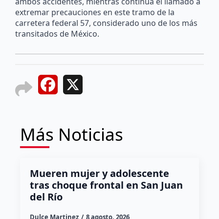
ambos accidentes, mientras continúa el llamado a
extremar precauciones en este tramo de la
carretera federal 57, considerado uno de los más
transitados de México.
Facebook
X
Más Noticias
Mueren mujer y adolescente
tras choque frontal en San Juan
del Río
Dulce Martinez
8 agosto, 2026