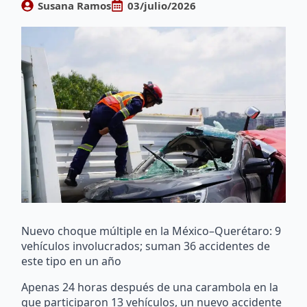
Susana Ramos
03/julio/2026
Nuevo choque múltiple en la México–Querétaro: 9
vehículos involucrados; suman 36 accidentes de
este tipo en un año
Apenas 24 horas después de una carambola en la
que participaron 13 vehículos, un nuevo accidente