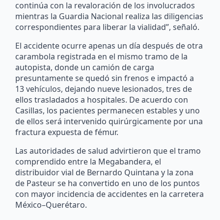
continúa con la revaloración de los involucrados
mientras la Guardia Nacional realiza las diligencias
correspondientes para liberar la vialidad”, señaló.
El accidente ocurre apenas un día después de otra
carambola registrada en el mismo tramo de la
autopista, donde un camión de carga
presuntamente se quedó sin frenos e impactó a
13 vehículos, dejando nueve lesionados, tres de
ellos trasladados a hospitales. De acuerdo con
Casillas, los pacientes permanecen estables y uno
de ellos será intervenido quirúrgicamente por una
fractura expuesta de fémur.
Las autoridades de salud advirtieron que el tramo
comprendido entre la Megabandera, el
distribuidor vial de Bernardo Quintana y la zona
de Pasteur se ha convertido en uno de los puntos
con mayor incidencia de accidentes en la carretera
México–Querétaro.