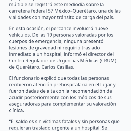
múltiple se registró este mediodía sobre la
carretera federal 57 México–Querétaro, una de las
vialidades con mayor tránsito de carga del país.
En esta ocasión, el percance involucró nueve
vehículos. De las 19 personas valoradas por los
cuerpos de emergencia, ninguna presentó
lesiones de gravedad ni requirió traslado
inmediato a un hospital, informó el director del
Centro Regulador de Urgencias Médicas (CRUM)
de Querétaro, Carlos Casillas.
El funcionario explicó que todas las personas
recibieron atención prehospitalaria en el lugar y
fueron dadas de alta con la recomendación de
acudir posteriormente con los médicos de sus
aseguradoras para complementar su valoración
clínica.
“El saldo es sin víctimas fatales y sin personas que
requieran traslado urgente a un hospital. Se