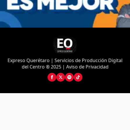
Expreso Querétaro | Servicios de Producción Digital
del Centro ® 2025 | Aviso de Privacidad