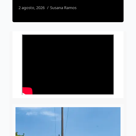
6 agosto, 2026
Susana Ramos