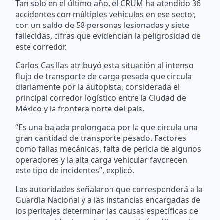
Tan solo en el último año, el CRUM ha atendido 36
accidentes con múltiples vehículos en ese sector,
con un saldo de 58 personas lesionadas y siete
fallecidas, cifras que evidencian la peligrosidad de
este corredor.
Carlos Casillas atribuyó esta situación al intenso
flujo de transporte de carga pesada que circula
diariamente por la autopista, considerada el
principal corredor logístico entre la Ciudad de
México y la frontera norte del país.
“Es una bajada prolongada por la que circula una
gran cantidad de transporte pesado. Factores
como fallas mecánicas, falta de pericia de algunos
operadores y la alta carga vehicular favorecen
este tipo de incidentes”, explicó.
Las autoridades señalaron que corresponderá a la
Guardia Nacional y a las instancias encargadas de
los peritajes determinar las causas específicas de