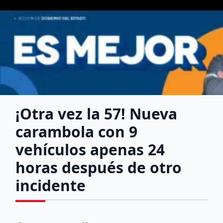
¡Otra vez la 57! Nueva
carambola con 9
vehículos apenas 24
horas después de otro
incidente