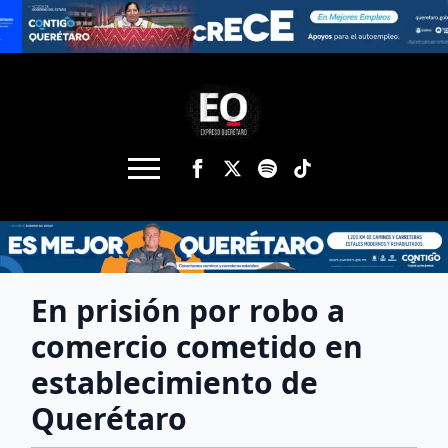
En prisión por robo a
comercio cometido en
establecimiento de
Querétaro