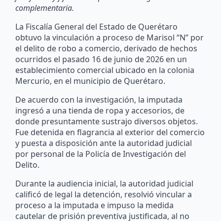
complementaria.
La Fiscalía General del Estado de Querétaro
obtuvo la vinculación a proceso de Marisol “N” por
el delito de robo a comercio, derivado de hechos
ocurridos el pasado 16 de junio de 2026 en un
establecimiento comercial ubicado en la colonia
Mercurio, en el municipio de Querétaro.
De acuerdo con la investigación, la imputada
ingresó a una tienda de ropa y accesorios, de
donde presuntamente sustrajo diversos objetos.
Fue detenida en flagrancia al exterior del comercio
y puesta a disposición ante la autoridad judicial
por personal de la Policía de Investigación del
Delito.
Durante la audiencia inicial, la autoridad judicial
calificó de legal la detención, resolvió vincular a
proceso a la imputada e impuso la medida
cautelar de prisión preventiva justificada, al no