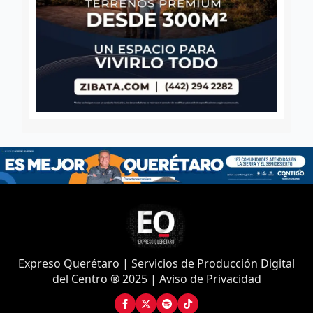
Expreso Querétaro | Servicios de Producción Digital
del Centro ® 2025 | Aviso de Privacidad