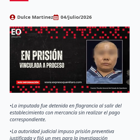
Dulce Martinez
04/julio/2026
•La imputada fue detenida en flagrancia al salir del
establecimiento con mercancía sin realizar el pago
correspondiente.
•
La autoridad judicial impuso prisión preventiva
justificada y fijó un mes para la investigación