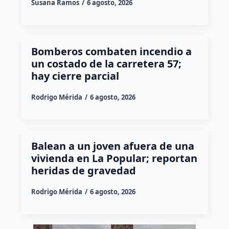
Susana Ramos
6 agosto, 2026
Bomberos combaten incendio a
un costado de la carretera 57;
hay cierre parcial
Rodrigo Mérida
6 agosto, 2026
Balean a un joven afuera de una
vivienda en La Popular; reportan
heridas de gravedad
Rodrigo Mérida
6 agosto, 2026