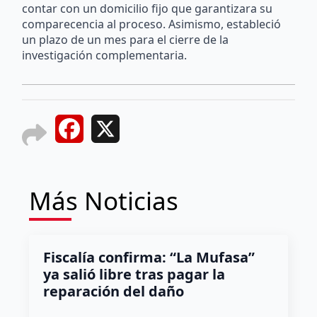
contar con un domicilio fijo que garantizara su
comparecencia al proceso. Asimismo, estableció
un plazo de un mes para el cierre de la
investigación complementaria.
Facebook
X
Más Noticias
Fiscalía confirma: “La Mufasa”
ya salió libre tras pagar la
reparación del daño