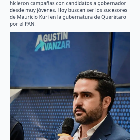
hicieron campañas con candidatos a gobernador
desde muy jóvenes. Hoy buscan ser los sucesores
de Mauricio Kuri en la gubernatura de Querétaro
por el PAN.