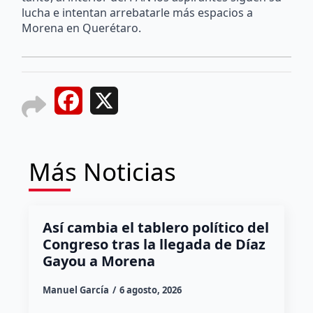
lucha e intentan arrebatarle más espacios a
Morena en Querétaro.
Facebook
X
Más Noticias
Así cambia el tablero político del
Congreso tras la llegada de Díaz
Gayou a Morena
Manuel García
6 agosto, 2026