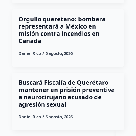
Orgullo queretano: bombera
representará a México en
misión contra incendios en
Canadá
Daniel Rico
6 agosto, 2026
Buscará Fiscalía de Querétaro
mantener en prisión preventiva
a neurocirujano acusado de
agresión sexual
Daniel Rico
6 agosto, 2026