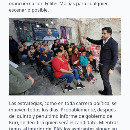
mancuerna con Felifer Macías para cualquier
escenario posible.
Las estrategias, como en toda carrera política, se
mueven todos los días. Probablemente, después
del quinto y penúltimo informe de gobierno de
Kuri, se decidirá quién será el candidato. Mientras
tanto, al interior del PAN los aspirantes siguen su