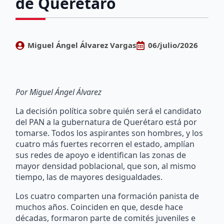
de Querétaro
Miguel Ángel Álvarez Vargas
06/julio/2026
Por Miguel Ángel Álvarez
La decisión política sobre quién será el candidato
del PAN a la gubernatura de Querétaro está por
tomarse. Todos los aspirantes son hombres, y los
cuatro más fuertes recorren el estado, amplían
sus redes de apoyo e identifican las zonas de
mayor densidad poblacional, que son, al mismo
tiempo, las de mayores desigualdades.
Los cuatro comparten una formación panista de
muchos años. Coinciden en que, desde hace
décadas, formaron parte de comités juveniles e