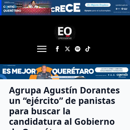
Agrupa Agustín Dorantes
un “ejército” de panistas
para buscar la
candidatura al Gobierno