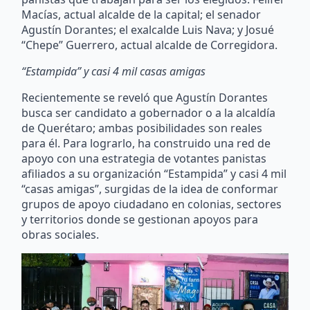
Macías, actual alcalde de la capital; el senador
Agustín Dorantes; el exalcalde Luis Nava; y Josué
“Chepe” Guerrero, actual alcalde de Corregidora.
“Estampida” y casi 4 mil casas amigas
Recientemente se reveló que Agustín Dorantes
busca ser candidato a gobernador o a la alcaldía
de Querétaro; ambas posibilidades son reales
para él. Para lograrlo, ha construido una red de
apoyo con una estrategia de votantes panistas
afiliados a su organización “Estampida” y casi 4 mil
“casas amigas”, surgidas de la idea de conformar
grupos de apoyo ciudadano en colonias, sectores
y territorios donde se gestionan apoyos para
obras sociales.