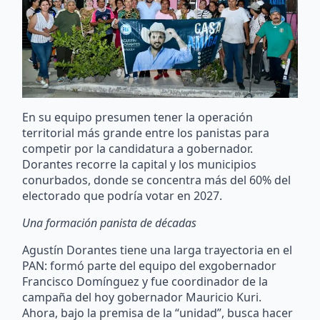
En su equipo presumen tener la operación
territorial más grande entre los panistas para
competir por la candidatura a gobernador.
Dorantes recorre la capital y los municipios
conurbados, donde se concentra más del 60% del
electorado que podría votar en 2027.
Una formación panista de décadas
Agustín Dorantes tiene una larga trayectoria en el
PAN: formó parte del equipo del exgobernador
Francisco Domínguez y fue coordinador de la
campaña del hoy gobernador Mauricio Kuri.
Ahora, bajo la premisa de la “unidad”, busca hacer