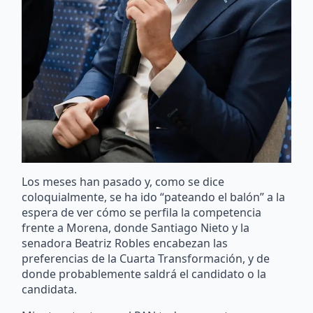
Los meses han pasado y, como se dice
coloquialmente, se ha ido “pateando el balón” a la
espera de ver cómo se perfila la competencia
frente a Morena, donde Santiago Nieto y la
senadora Beatriz Robles encabezan las
preferencias de la Cuarta Transformación, y de
donde probablemente saldrá el candidato o la
candidata.