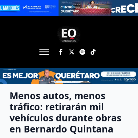
Menos autos, menos
tráfico: retirarán mil
vehículos durante obras
en Bernardo Quintana