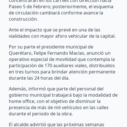
concentrarán en los carriles con dirección hacia
Paseo 5 de Febrero; posteriormente, el esquema
de circulación cambiará conforme avance la
construcción.
Ante el impacto que se prevé en una de las
vialidades con mayor aforo vehicular de la capital.
Por su parte el presidente municipal de
Querétaro, Felipe Fernando Macías, anunció un
operativo especial de movilidad que contempla la
participación de 170 auxiliares viales, distribuidos
en tres turnos para brindar atención permanente
durante las 24 horas del día.
Además, informó que parte del personal del
gobierno municipal trabajará bajo la modalidad de
home office, con el objetivo de disminuir la
presencia de más de mil vehículos en las calles
durante el periodo de la obra.
El alcalde advirtió que las próximas semanas