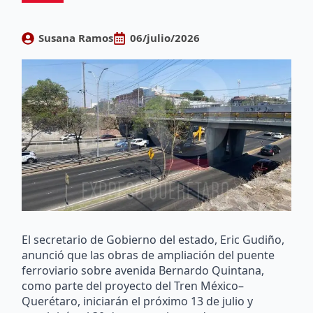
Susana Ramos
06/julio/2026
El secretario de Gobierno del estado, Eric Gudiño,
anunció que las obras de ampliación del puente
ferroviario sobre avenida Bernardo Quintana,
como parte del proyecto del Tren México–
Querétaro, iniciarán el próximo 13 de julio y