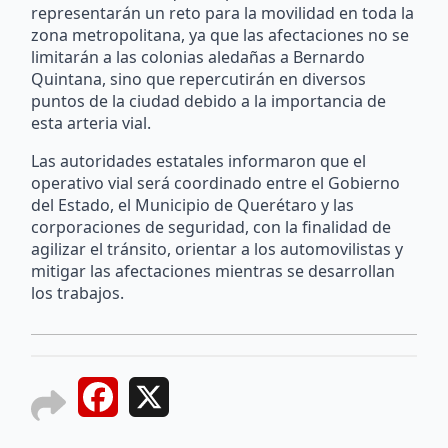
representarán un reto para la movilidad en toda la
zona metropolitana, ya que las afectaciones no se
limitarán a las colonias aledañas a Bernardo
Quintana, sino que repercutirán en diversos
puntos de la ciudad debido a la importancia de
esta arteria vial.
Las autoridades estatales informaron que el
operativo vial será coordinado entre el Gobierno
del Estado, el Municipio de Querétaro y las
corporaciones de seguridad, con la finalidad de
agilizar el tránsito, orientar a los automovilistas y
mitigar las afectaciones mientras se desarrollan
los trabajos.
Facebook
X