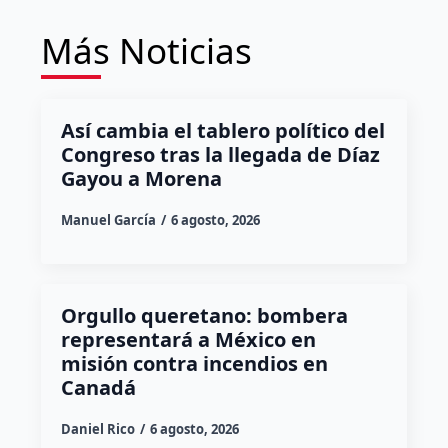
Más Noticias
Así cambia el tablero político del
Congreso tras la llegada de Díaz
Gayou a Morena
Manuel García
6 agosto, 2026
Orgullo queretano: bombera
representará a México en
misión contra incendios en
Canadá
Daniel Rico
6 agosto, 2026