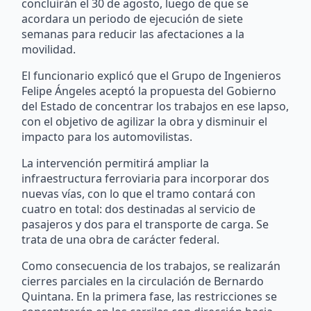
concluirán el 30 de agosto, luego de que se
acordara un periodo de ejecución de siete
semanas para reducir las afectaciones a la
movilidad.
El funcionario explicó que el Grupo de Ingenieros
Felipe Ángeles aceptó la propuesta del Gobierno
del Estado de concentrar los trabajos en ese lapso,
con el objetivo de agilizar la obra y disminuir el
impacto para los automovilistas.
La intervención permitirá ampliar la
infraestructura ferroviaria para incorporar dos
nuevas vías, con lo que el tramo contará con
cuatro en total: dos destinadas al servicio de
pasajeros y dos para el transporte de carga. Se
trata de una obra de carácter federal.
Como consecuencia de los trabajos, se realizarán
cierres parciales en la circulación de Bernardo
Quintana. En la primera fase, las restricciones se