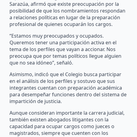
Sarazúa, afirmó que existe preocupación por la
posibilidad de que los nombramientos respondan
a relaciones políticas en lugar de la preparación
profesional de quienes ocuparán los cargos.
“Estamos muy preocupados y ocupados.
Queremos tener una participación activa en el
tema de los perfiles que vayan a accionar. Nos
preocupa que por temas políticos llegue alguien
que no sea idóneo”, señaló.
Asimismo, indicó que el Colegio busca participar
en el análisis de los perfiles y sostuvo que sus
integrantes cuentan con preparación académica
para desempeñar funciones dentro del sistema de
impartición de justicia.
Aunque consideran importante la carrera judicial,
también existen abogados litigantes con la
capacidad para ocupar cargos como jueces o
magistrados, siempre que cuenten con los