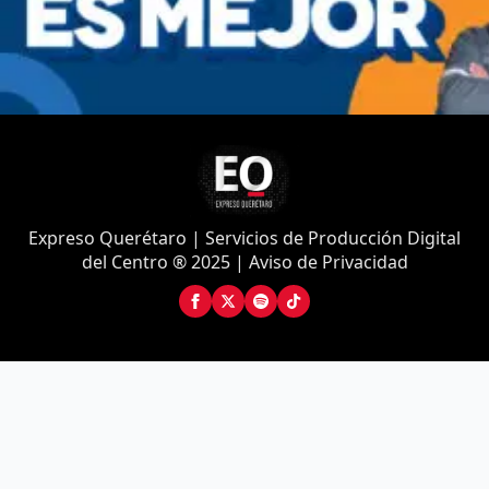
Expreso Querétaro | Servicios de Producción Digital
del Centro ® 2025 | Aviso de Privacidad