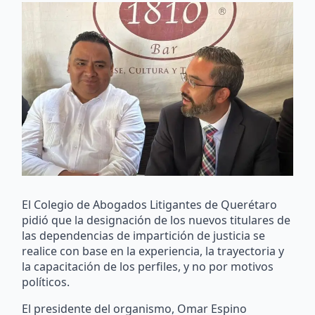
El Colegio de Abogados Litigantes de Querétaro
pidió que la designación de los nuevos titulares de
las dependencias de impartición de justicia se
realice con base en la experiencia, la trayectoria y
la capacitación de los perfiles, y no por motivos
políticos.
El presidente del organismo, Omar Espino