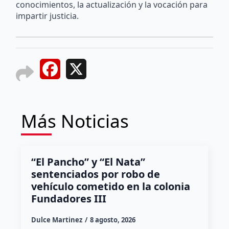
conocimientos, la actualización y la vocación para
impartir justicia.
Facebook
X
Más Noticias
“El Pancho” y “El Nata”
sentenciados por robo de
vehículo cometido en la colonia
Fundadores III
Dulce Martinez
8 agosto, 2026