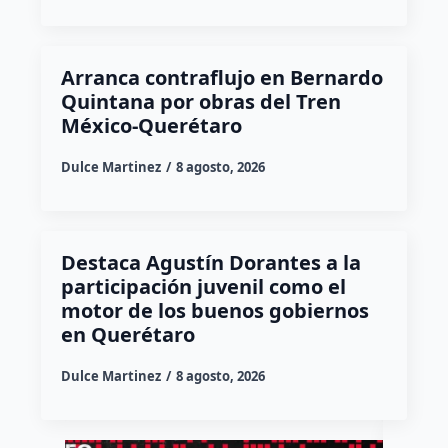
Arranca contraflujo en Bernardo
Quintana por obras del Tren
México-Querétaro
Dulce Martinez
8 agosto, 2026
Destaca Agustín Dorantes a la
participación juvenil como el
motor de los buenos gobiernos
en Querétaro
Dulce Martinez
8 agosto, 2026