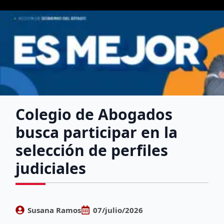
Colegio de Abogados
busca participar en la
selección de perfiles
judiciales
Susana Ramos
07/julio/2026