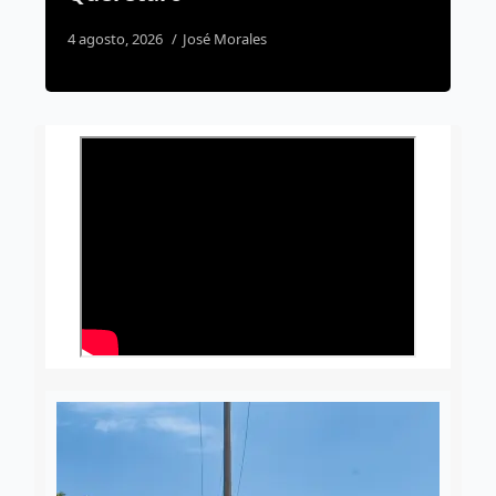
6 agosto, 2026
Rodrigo Mérida