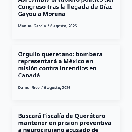
Congreso tras la llegada de Díaz
Gayou a Morena
Manuel García
6 agosto, 2026
Orgullo queretano: bombera
representará a México en
misión contra incendios en
Canadá
Daniel Rico
6 agosto, 2026
Buscará Fiscalía de Querétaro
mantener en prisión preventiva
a neurocirujano acusado de