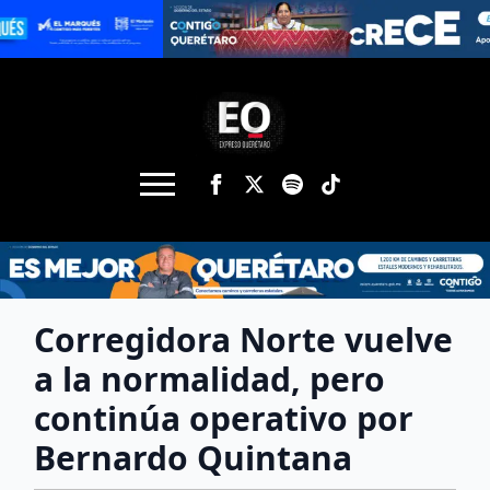
Corregidora Norte vuelve
a la normalidad, pero
continúa operativo por
Bernardo Quintana