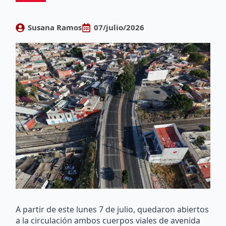
Susana Ramos
07/julio/2026
A partir de este lunes 7 de julio, quedaron abiertos
a la circulación ambos cuerpos viales de avenida