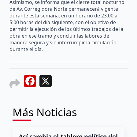
Asimismo, se informa que el cierre total nocturno
de Av. Corregidora Norte permanecerá vigente
durante esta semana, en un horario de 23:00 a
5:00 horas del día siguiente, con el objetivo de
permitir la ejecución de los últimos trabajos de la
obra en ese tramo y concluir las labores de
manera segura y sin interrumpir la circulación
durante el día.
Facebook
X
Más Noticias
Así cambia el tablero político del