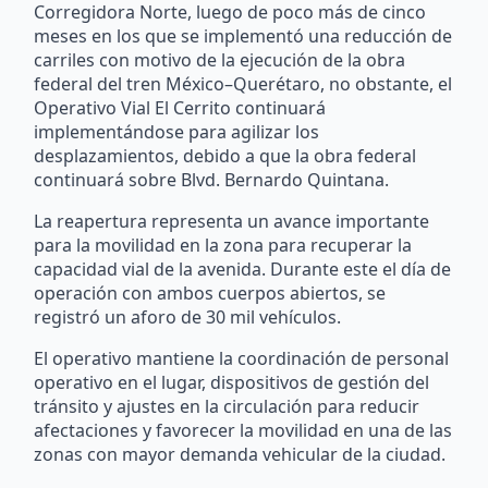
Corregidora Norte, luego de poco más de cinco
meses en los que se implementó una reducción de
carriles con motivo de la ejecución de la obra
federal del tren México–Querétaro, no obstante, el
Operativo Vial El Cerrito continuará
implementándose para agilizar los
desplazamientos, debido a que la obra federal
continuará sobre Blvd. Bernardo Quintana.
La reapertura representa un avance importante
para la movilidad en la zona para recuperar la
capacidad vial de la avenida. Durante este el día de
operación con ambos cuerpos abiertos, se
registró un aforo de 30 mil vehículos.
El operativo mantiene la coordinación de personal
operativo en el lugar, dispositivos de gestión del
tránsito y ajustes en la circulación para reducir
afectaciones y favorecer la movilidad en una de las
zonas con mayor demanda vehicular de la ciudad.