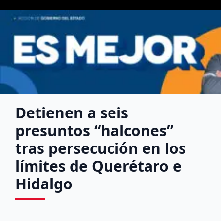
Detienen a seis
presuntos “halcones”
tras persecución en los
límites de Querétaro e
Hidalgo