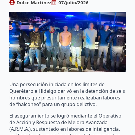
Dulce Martinez
07/julio/2026
Una persecución iniciada en los límites de
Querétaro e Hidalgo derivó en la detención de seis
hombres que presuntamente realizaban labores
de “halconeo” para un grupo delictivo.
El aseguramiento se logró mediante el Operativo
de Acción y Respuesta de Mejora Avanzada
(A.R.M.A.), sustentado en labores de inteligencia,