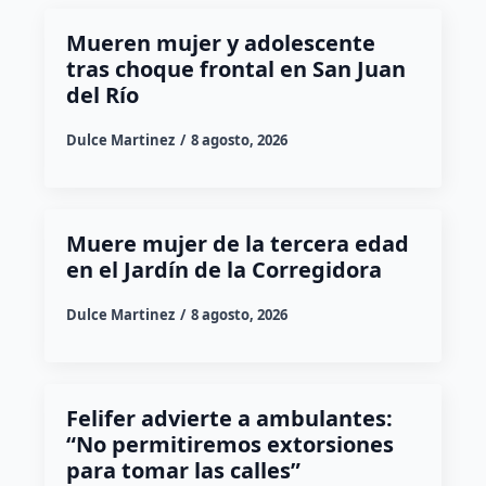
Mueren mujer y adolescente
tras choque frontal en San Juan
del Río
Dulce Martinez
8 agosto, 2026
Muere mujer de la tercera edad
en el Jardín de la Corregidora
Dulce Martinez
8 agosto, 2026
Felifer advierte a ambulantes:
“No permitiremos extorsiones
para tomar las calles”