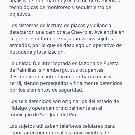
análisis de información y el uso de herramientas
tecnológicas de monitoreo y seguimiento de
objetivos.
Los sistemas de lectura de placas y vigilancia
detectaron una camioneta Chevrolet Avalanche en
la que presuntamente viajaban varios sujetos
armados, por lo que se desplegó un operativo de
búsqueda y localización.
La unidad fue interceptada en la zona de Puerta
de Palmillas; sin embargo, sus ocupantes
descendieron e intentaron huir hacia un área
cerril, siendo perseguidos y finalmente detenidos
por los elementos de seguridad.
Los seis detenidos son originarios del estado de
Hidalgo y operaban principalmente en el
municipio de San Juan del Río.
Los sujetos utilizaban teléfonos celulares para
reportar en tiempo real los movimientos de