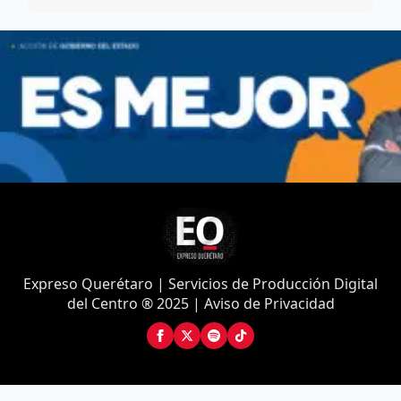
Expreso Querétaro | Servicios de Producción Digital
del Centro ® 2025 | Aviso de Privacidad