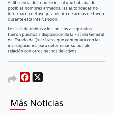
A diferencia del reporte inicial que hablaba de
posibles hombres armados, las autoridades no
informaron del aseguramiento de armas de fuego
durante esta intervención.
Los seis detenidos y los indicios asegurados
fueron puestos a disposición de la Fiscalía General
del Estado de Querétaro, que continuará con las
investigaciones para determinar su posible
relación con otros hechos delictivos.
Facebook
X
Más Noticias