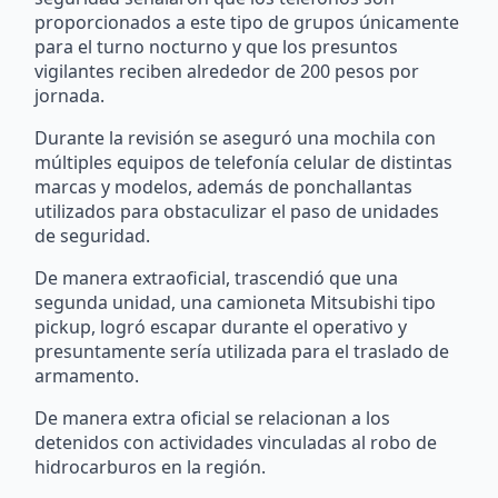
proporcionados a este tipo de grupos únicamente
para el turno nocturno y que los presuntos
vigilantes reciben alrededor de 200 pesos por
jornada.
Durante la revisión se aseguró una mochila con
múltiples equipos de telefonía celular de distintas
marcas y modelos, además de ponchallantas
utilizados para obstaculizar el paso de unidades
de seguridad.
De manera extraoficial, trascendió que una
segunda unidad, una camioneta Mitsubishi tipo
pickup, logró escapar durante el operativo y
presuntamente sería utilizada para el traslado de
armamento.
De manera extra oficial se relacionan a los
detenidos con actividades vinculadas al robo de
hidrocarburos en la región.