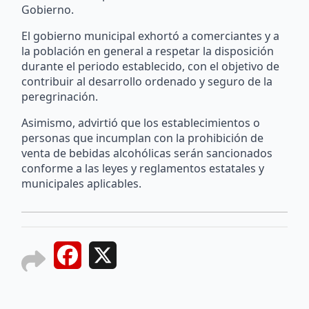
Gobierno.
El gobierno municipal exhortó a comerciantes y a
la población en general a respetar la disposición
durante el periodo establecido, con el objetivo de
contribuir al desarrollo ordenado y seguro de la
peregrinación.
Asimismo, advirtió que los establecimientos o
personas que incumplan con la prohibición de
venta de bebidas alcohólicas serán sancionados
conforme a las leyes y reglamentos estatales y
municipales aplicables.
Facebook
X