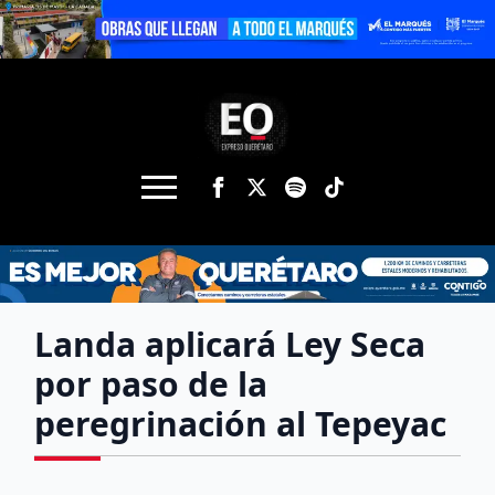
Landa aplicará Ley Seca
por paso de la
peregrinación al Tepeyac