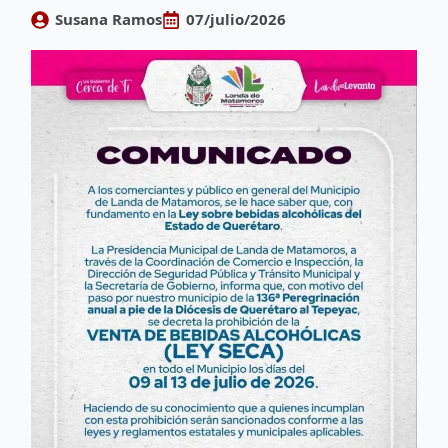
Susana Ramos
07/julio/2026