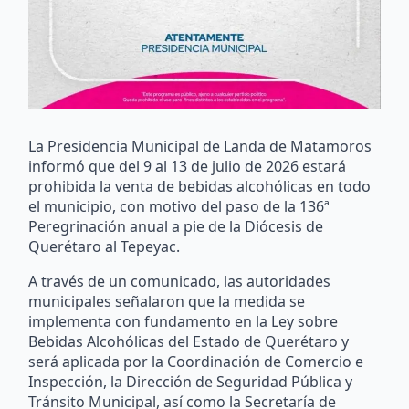
La Presidencia Municipal de Landa de Matamoros
informó que del 9 al 13 de julio de 2026 estará
prohibida la venta de bebidas alcohólicas en todo
el municipio, con motivo del paso de la 136ª
Peregrinación anual a pie de la Diócesis de
Querétaro al Tepeyac.
A través de un comunicado, las autoridades
municipales señalaron que la medida se
implementa con fundamento en la Ley sobre
Bebidas Alcohólicas del Estado de Querétaro y
será aplicada por la Coordinación de Comercio e
Inspección, la Dirección de Seguridad Pública y
Tránsito Municipal, así como la Secretaría de