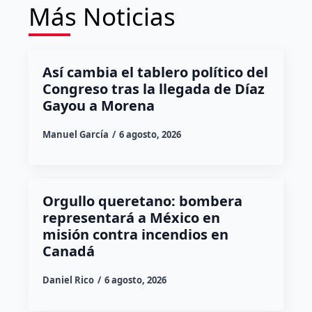
Más Noticias
Así cambia el tablero político del
Congreso tras la llegada de Díaz
Gayou a Morena
Manuel García
6 agosto, 2026
Orgullo queretano: bombera
representará a México en
misión contra incendios en
Canadá
Daniel Rico
6 agosto, 2026