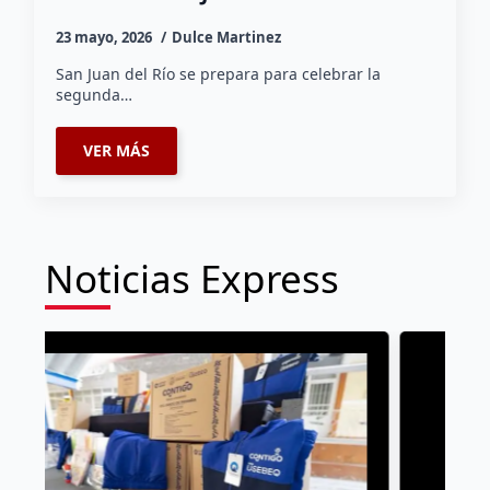
23 mayo, 2026
Dulce Martinez
San Juan del Río se prepara para celebrar la
segunda…
VER MÁS
Noticias Express