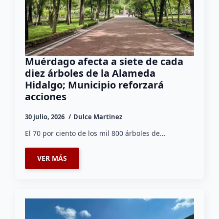
Muérdago afecta a siete de cada
diez árboles de la Alameda
Hidalgo; Municipio reforzará
acciones
30 julio, 2026
Dulce Martinez
El 70 por ciento de los mil 800 árboles de…
VER MÁS