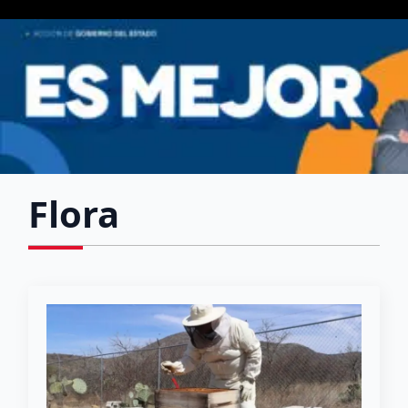
Flora