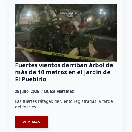
Fuertes vientos derriban árbol de
más de 10 metros en el Jardín de
El Pueblito
28 julio, 2026
Dulce Martinez
Las fuertes ráfagas de viento registradas la tarde
del martes…
VER MÁS