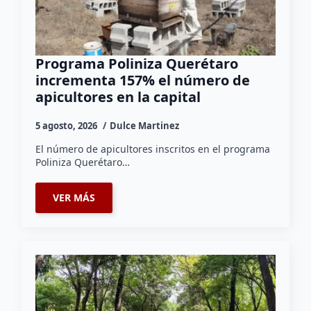
Programa Poliniza Querétaro
incrementa 157% el número de
apicultores en la capital
5 agosto, 2026
Dulce Martinez
El número de apicultores inscritos en el programa
Poliniza Querétaro…
VER MÁS