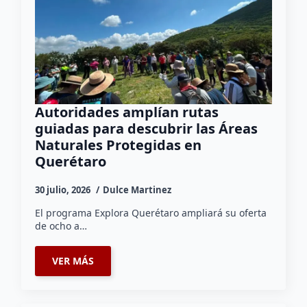
Autoridades amplían rutas
guiadas para descubrir las Áreas
Naturales Protegidas en
Querétaro
30 julio, 2026
Dulce Martinez
El programa Explora Querétaro ampliará su oferta
de ocho a…
VER MÁS