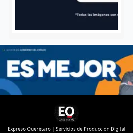
Expreso Querétaro | Servicios de Producción Digital