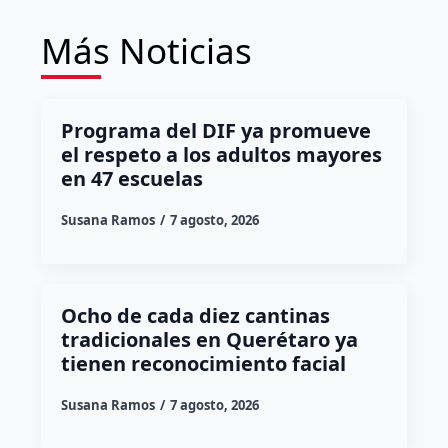
Más Noticias
Programa del DIF ya promueve
el respeto a los adultos mayores
en 47 escuelas
Susana Ramos
7 agosto, 2026
Ocho de cada diez cantinas
tradicionales en Querétaro ya
tienen reconocimiento facial
Susana Ramos
7 agosto, 2026