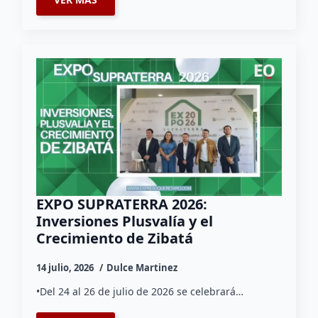
EXPO SUPRATERRA 2026:
Inversiones Plusvalía y el
Crecimiento de Zibatá
14 julio, 2026
Dulce Martinez
•Del 24 al 26 de julio de 2026 se celebrará…