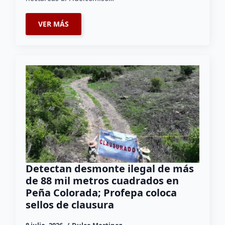
VER MÁS
Detectan desmonte ilegal de más
de 88 mil metros cuadrados en
Peña Colorada; Profepa coloca
sellos de clausura