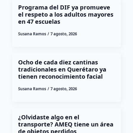
Programa del DIF ya promueve
el respeto a los adultos mayores
en 47 escuelas
Susana Ramos
7 agosto, 2026
Ocho de cada diez cantinas
tradicionales en Querétaro ya
tienen reconocimiento facial
Susana Ramos
7 agosto, 2026
¿Olvidaste algo en el
transporte? AMEQ tiene un área
de objetos perdidos