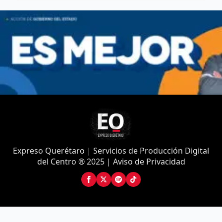
Expreso Querétaro | Servicios de Producción Digital
del Centro ® 2025 | Aviso de Privacidad