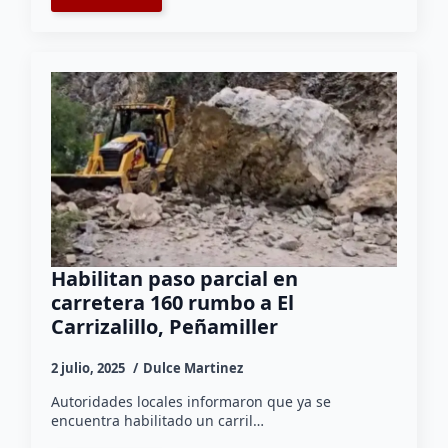
Habilitan paso parcial en
carretera 160 rumbo a El
Carrizalillo, Peñamiller
2 julio, 2025
Dulce Martinez
Autoridades locales informaron que ya se
encuentra habilitado un carril…