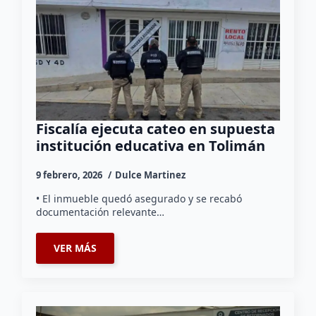
Fiscalía ejecuta cateo en supuesta
institución educativa en Tolimán
9 febrero, 2026
Dulce Martinez
• El inmueble quedó asegurado y se recabó
documentación relevante…
VER MÁS