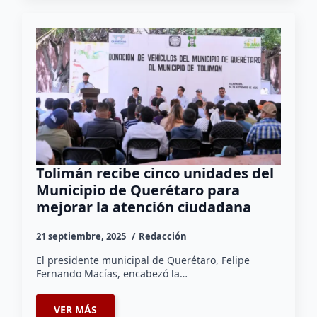
Tolimán recibe cinco unidades del
Municipio de Querétaro para
mejorar la atención ciudadana
21 septiembre, 2025
Redacción
El presidente municipal de Querétaro, Felipe
Fernando Macías, encabezó la…
VER MÁS