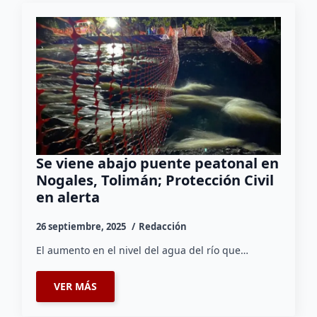
Se viene abajo puente peatonal en
Nogales, Tolimán; Protección Civil
en alerta
26 septiembre, 2025
Redacción
El aumento en el nivel del agua del río que…
VER MÁS