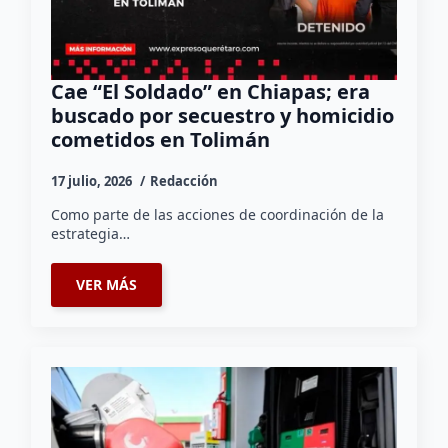
Cae “El Soldado” en Chiapas; era
buscado por secuestro y homicidio
cometidos en Tolimán
17 julio, 2026
Redacción
Como parte de las acciones de coordinación de la
estrategia…
VER MÁS