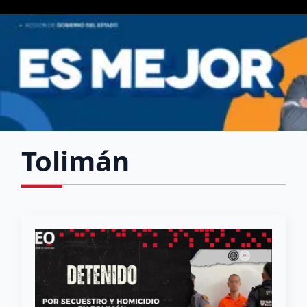
Tolimán