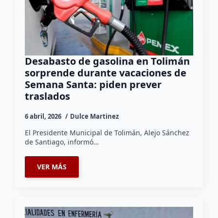
Desabasto de gasolina en Tolimán
sorprende durante vacaciones de
Semana Santa: piden prever
traslados
6 abril, 2026
Dulce Martinez
El Presidente Municipal de Tolimán, Alejo Sánchez
de Santiago, informó…
VER MÁS