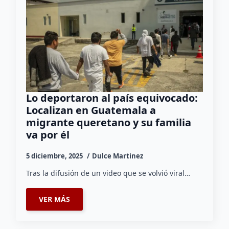
Lo deportaron al país equivocado:
Localizan en Guatemala a
migrante queretano y su familia
va por él
5 diciembre, 2025
Dulce Martinez
Tras la difusión de un video que se volvió viral…
VER MÁS