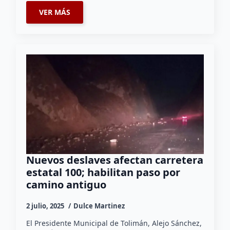
VER MÁS
Nuevos deslaves afectan carretera
estatal 100; habilitan paso por
camino antiguo
2 julio, 2025
Dulce Martinez
El Presidente Municipal de Tolimán, Alejo Sánchez,