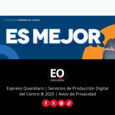
Expreso Querétaro | Servicios de Producción Digital
del Centro ® 2025 | Aviso de Privacidad