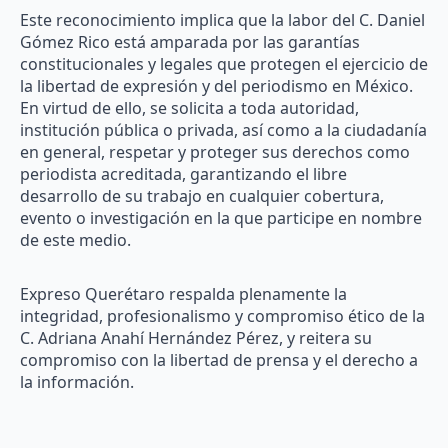
Este reconocimiento implica que la labor del C. Daniel
Gómez Rico está amparada por las garantías
constitucionales y legales que protegen el ejercicio de
la libertad de expresión y del periodismo en México.
En virtud de ello, se solicita a toda autoridad,
institución pública o privada, así como a la ciudadanía
en general, respetar y proteger sus derechos como
periodista acreditada, garantizando el libre
desarrollo de su trabajo en cualquier cobertura,
evento o investigación en la que participe en nombre
de este medio.
Expreso Querétaro respalda plenamente la
integridad, profesionalismo y compromiso ético de la
C. Adriana Anahí Hernández Pérez, y reitera su
compromiso con la libertad de prensa y el derecho a
la información.