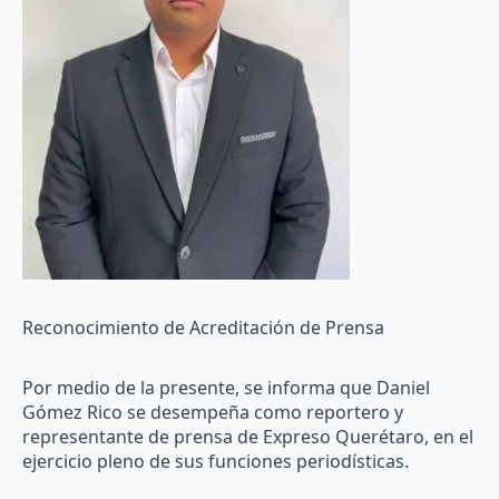
Reconocimiento de Acreditación de Prensa
Por medio de la presente, se informa que Daniel
Gómez Rico se desempeña como reportero y
representante de prensa de Expreso Querétaro, en el
ejercicio pleno de sus funciones periodísticas.