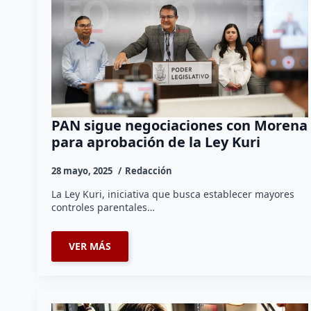
PAN sigue negociaciones con Morena
para aprobación de la Ley Kuri
28 mayo, 2025
Redacción
La Ley Kuri, iniciativa que busca establecer mayores
controles parentales…
VER MÁS