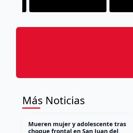
Más Noticias
Mueren mujer y adolescente tras
choque frontal en San Juan del