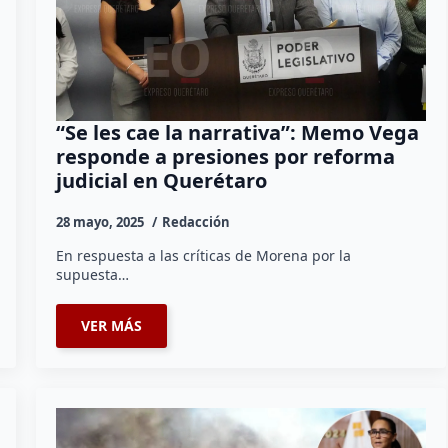
“Se les cae la narrativa”: Memo Vega
responde a presiones por reforma
judicial en Querétaro
28 mayo, 2025
Redacción
En respuesta a las críticas de Morena por la
supuesta…
VER MÁS