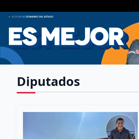
Diputados