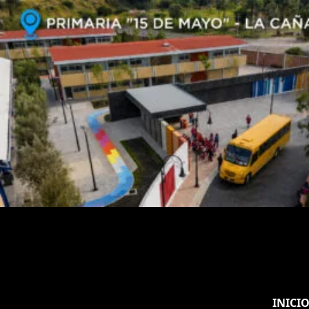
INICI