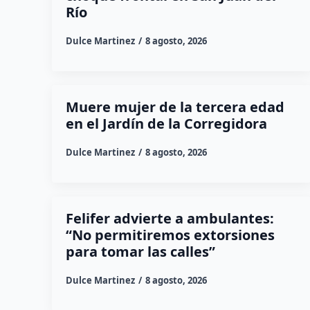
Río
Dulce Martinez
8 agosto, 2026
Muere mujer de la tercera edad
en el Jardín de la Corregidora
Dulce Martinez
8 agosto, 2026
Felifer advierte a ambulantes:
“No permitiremos extorsiones
para tomar las calles”
Dulce Martinez
8 agosto, 2026