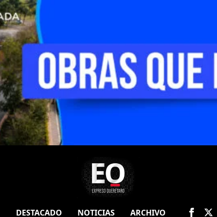
O
DESTACADO
NOTICIAS
ARCHIVO