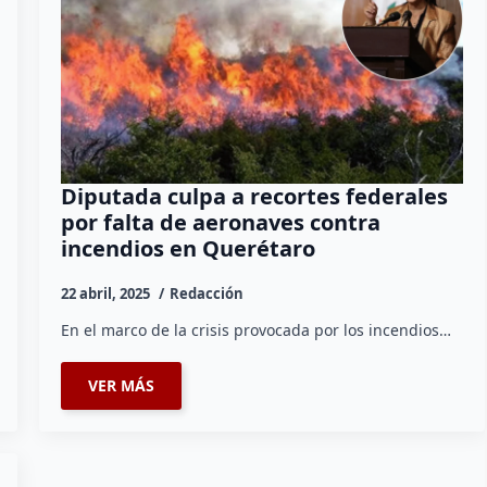
Diputada culpa a recortes federales
por falta de aeronaves contra
incendios en Querétaro
22 abril, 2025
Redacción
En el marco de la crisis provocada por los incendios…
VER MÁS