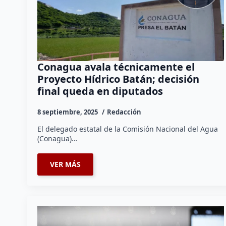
Conagua avala técnicamente el
Proyecto Hídrico Batán; decisión
final queda en diputados
8 septiembre, 2025
Redacción
El delegado estatal de la Comisión Nacional del Agua
(Conagua)…
VER MÁS