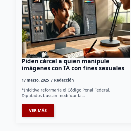
Piden cárcel a quien manipule
imágenes con IA con fines sexuales
17 marzo, 2025
Redacción
*Inicitiva reformaría el Código Penal Federal.
Diputados buscan modificar la…
VER MÁS