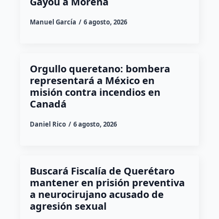
Gayou a Morena
Manuel García
6 agosto, 2026
Orgullo queretano: bombera
representará a México en
misión contra incendios en
Canadá
Daniel Rico
6 agosto, 2026
Buscará Fiscalía de Querétaro
mantener en prisión preventiva
a neurocirujano acusado de
agresión sexual