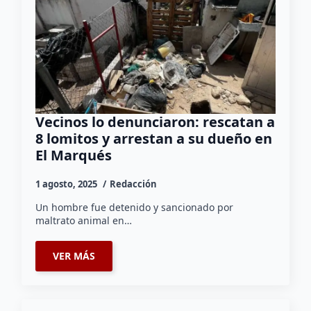
Vecinos lo denunciaron: rescatan a
8 lomitos y arrestan a su dueño en
El Marqués
1 agosto, 2025
Redacción
Un hombre fue detenido y sancionado por
maltrato animal en…
VER MÁS