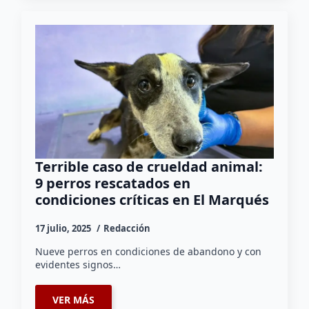
Terrible caso de crueldad animal:
9 perros rescatados en
condiciones críticas en El Marqués
17 julio, 2025
Redacción
Nueve perros en condiciones de abandono y con
evidentes signos…
VER MÁS