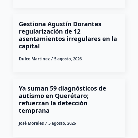
Gestiona Agustín Dorantes
regularización de 12
asentamientos irregulares en la
capital
Dulce Martinez
5 agosto, 2026
Ya suman 59 diagnósticos de
autismo en Querétaro;
refuerzan la detección
temprana
José Morales
5 agosto, 2026