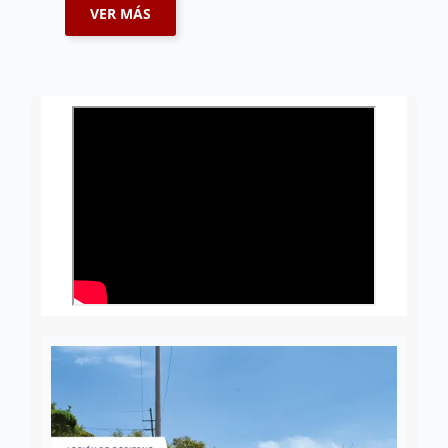
VER MÁS