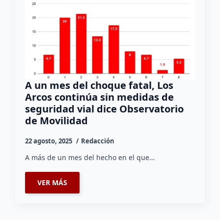
A un mes del choque fatal, Los
Arcos continúa sin medidas de
seguridad vial dice Observatorio
de Movilidad
22 agosto, 2025
Redacción
A más de un mes del hecho en el que…
VER MÁS