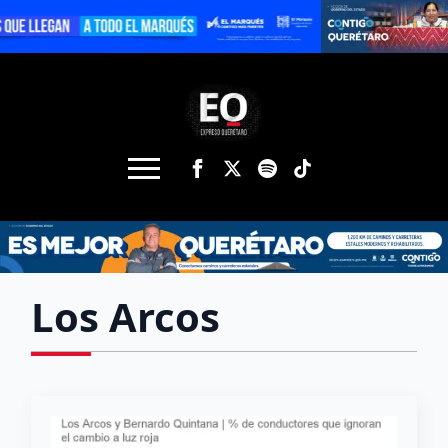
Los Arcos