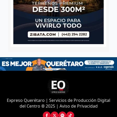
Expreso Querétaro | Servicios de Producción Digital
del Centro ® 2025 | Aviso de Privacidad