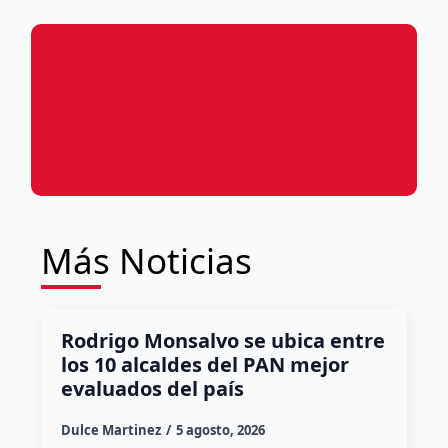
Más Noticias
Rodrigo Monsalvo se ubica entre
los 10 alcaldes del PAN mejor
evaluados del país
Dulce Martinez
5 agosto, 2026