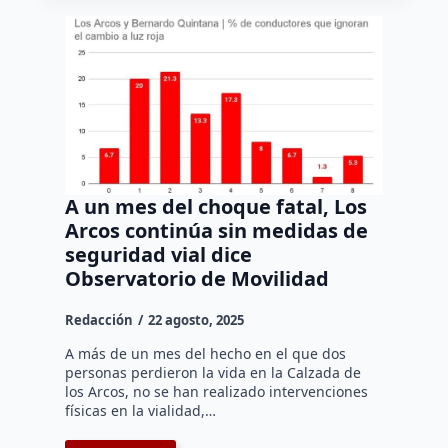
A un mes del choque fatal, Los
Arcos continúa sin medidas de
seguridad vial dice
Observatorio de Movilidad
Redacción
22 agosto, 2025
A más de un mes del hecho en el que dos
personas perdieron la vida en la Calzada de
los Arcos, no se han realizado intervenciones
físicas en la vialidad,…