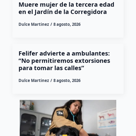
Muere mujer de la tercera edad
en el Jardín de la Corregidora
Dulce Martinez
8 agosto, 2026
Felifer advierte a ambulantes:
“No permitiremos extorsiones
para tomar las calles”
Dulce Martinez
8 agosto, 2026