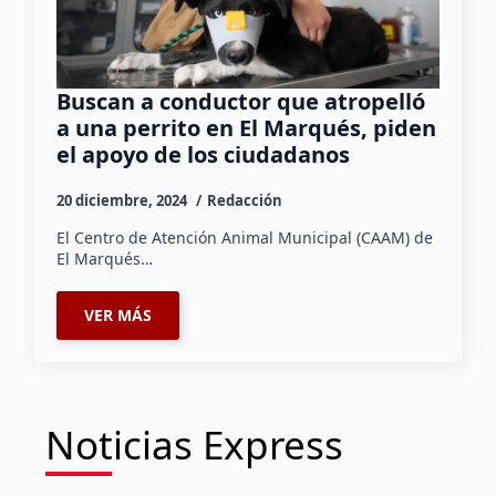
Buscan a conductor que atropelló
a una perrito en El Marqués, piden
el apoyo de los ciudadanos
20 diciembre, 2024
Redacción
El Centro de Atención Animal Municipal (CAAM) de
El Marqués…
VER MÁS
Noticias Express