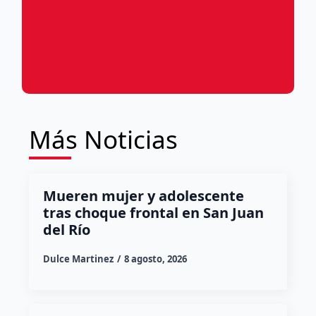
Más Noticias
Mueren mujer y adolescente
tras choque frontal en San Juan
del Río
Dulce Martinez
8 agosto, 2026