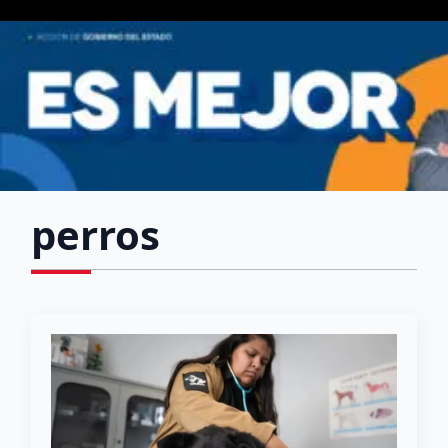
perros