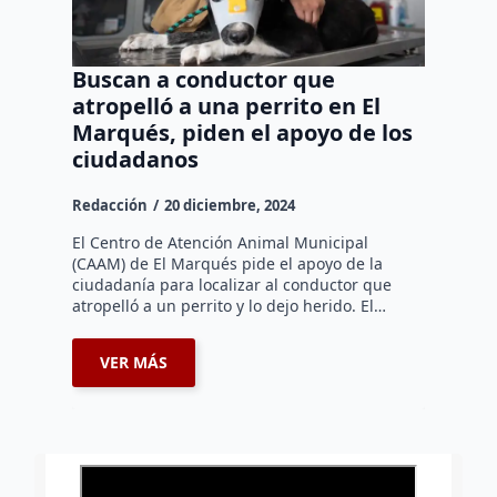
Buscan a conductor que
atropelló a una perrito en El
Marqués, piden el apoyo de los
ciudadanos
Redacción
20 diciembre, 2024
El Centro de Atención Animal Municipal
(CAAM) de El Marqués pide el apoyo de la
ciudadanía para localizar al conductor que
atropelló a un perrito y lo dejo herido. El…
VER MÁS