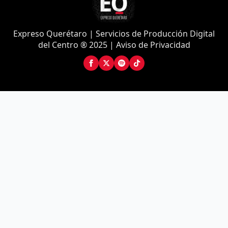
Expreso Querétaro | Servicios de Producción Digital
del Centro ® 2025 | Aviso de Privacidad