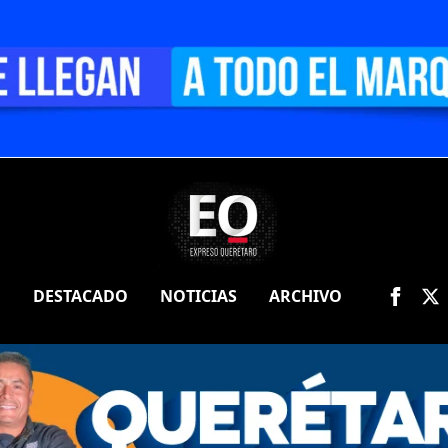
O
DESTACADO
NOTICIAS
ARCHIVO