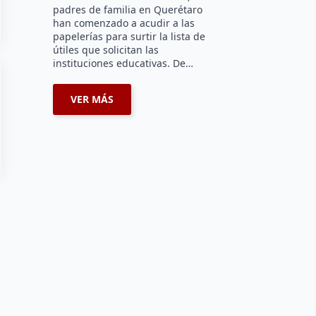
padres de familia en Querétaro
han comenzado a acudir a las
papelerías para surtir la lista de
útiles que solicitan las
instituciones educativas. De…
VER MÁS