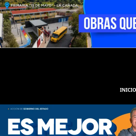
INICI