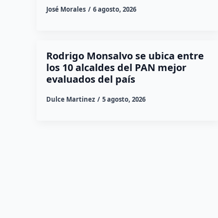
José Morales
6 agosto, 2026
Rodrigo Monsalvo se ubica entre
los 10 alcaldes del PAN mejor
evaluados del país
Dulce Martinez
5 agosto, 2026