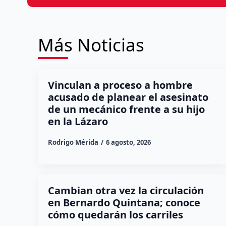
Más Noticias
Vinculan a proceso a hombre
acusado de planear el asesinato
de un mecánico frente a su hijo
en la Lázaro
Rodrigo Mérida
6 agosto, 2026
Cambian otra vez la circulación
en Bernardo Quintana; conoce
cómo quedarán los carriles