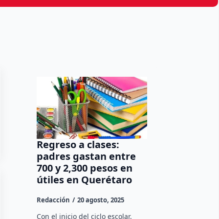
Regreso a clases:
padres gastan entre
700 y 2,300 pesos en
útiles en Querétaro
Redacción
20 agosto, 2025
Con el inicio del ciclo escolar,