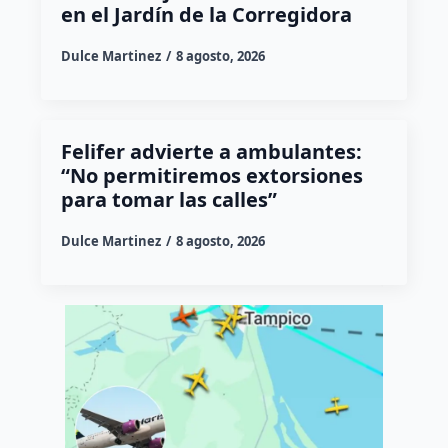
en el Jardín de la Corregidora
Dulce Martinez
8 agosto, 2026
Felifer advierte a ambulantes:
“No permitiremos extorsiones
para tomar las calles”
Dulce Martinez
8 agosto, 2026