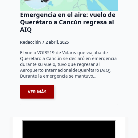
Emergencia en el aire: vuelo de
Querétaro a Cancún regresa al
AIQ
Redacción
2 abril, 2025
El vuelo VOI3519 de Volaris que viajaba de
Querétaro a Cancún se declaró en emergencia
durante su vuelo, tuvo que regresar al
Aeropuerto InternacionaldeQuerétaro (AIQ).
Durante la emergencia se mantuvo…
VER MÁS