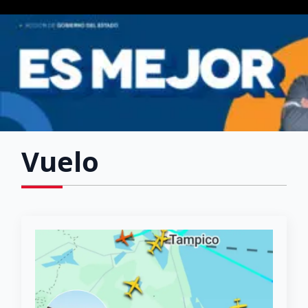
Vuelo