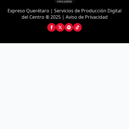
Expreso Querétaro | Servicios de Producción Digital
del Centro ® 2025 | Aviso de Privacidad