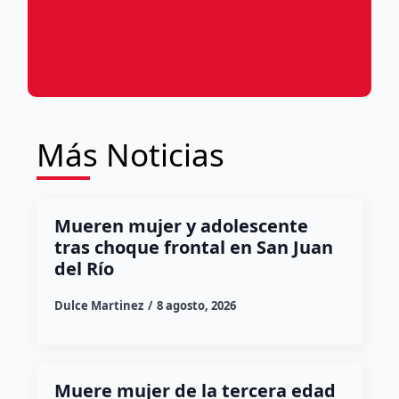
Más Noticias
Mueren mujer y adolescente
tras choque frontal en San Juan
del Río
Dulce Martinez
8 agosto, 2026
Muere mujer de la tercera edad