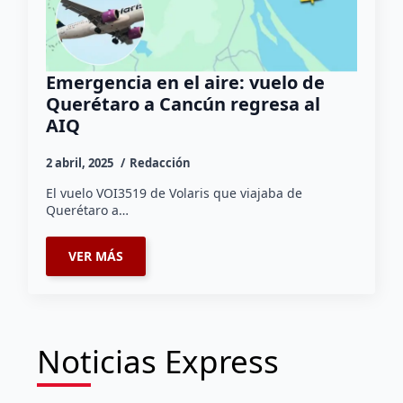
Emergencia en el aire: vuelo de
Querétaro a Cancún regresa al
AIQ
2 abril, 2025
Redacción
El vuelo VOI3519 de Volaris que viajaba de
Querétaro a…
VER MÁS
Noticias Express