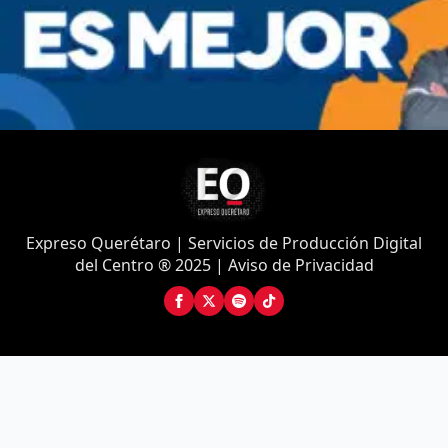
Expreso Querétaro | Servicios de Producción Digital
del Centro ® 2025 | Aviso de Privacidad