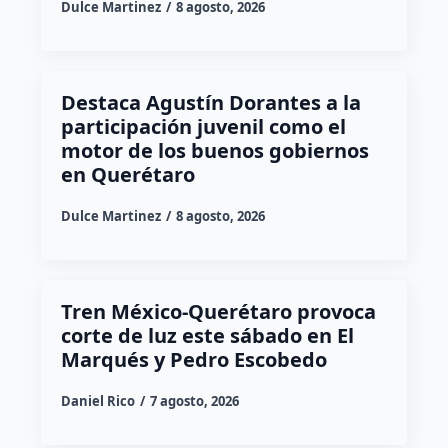
Dulce Martinez
8 agosto, 2026
Destaca Agustín Dorantes a la
participación juvenil como el
motor de los buenos gobiernos
en Querétaro
Dulce Martinez
8 agosto, 2026
Tren México-Querétaro provoca
corte de luz este sábado en El
Marqués y Pedro Escobedo
Daniel Rico
7 agosto, 2026