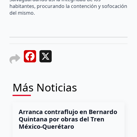
habitantes, procurando la contención y sofocación
del mismo.
Facebook
X
Más Noticias
Arranca contraflujo en Bernardo
Quintana por obras del Tren
México-Querétaro