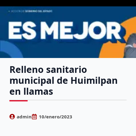
Relleno sanitario
municipal de Huimilpan
en llamas
admin
10/enero/2023