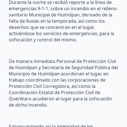
Durante la noche se recibió reporte a la línea de
emergencias 9-1-1, sobre un incendio en el relleno
sanitario Municipal de Huimilpan, derivado de la
falta de lluvias en la temporada, así como los
desechos que se concentran en el lugar,
activándose los servicios de emergencias, para la
sofocación y control del mismo.
De manera inmediata Personal de Protección Civil
de Huimilpan y Secretaría de Seguridad Pública del
Municipio de Huimilpan acordonan el lugar, en
trabajo coordinado con las corporaciones de
Protección Civil Corregidora, así como la
Coordinación Estatal de Protección Civil de
Querétaro acudieron al lugar para la sofocación
de dicho incendio.
Salvaguardando así la integridad de los