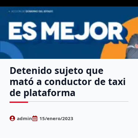
Detenido sujeto que
mató a conductor de taxi
de plataforma
admin
15/enero/2023