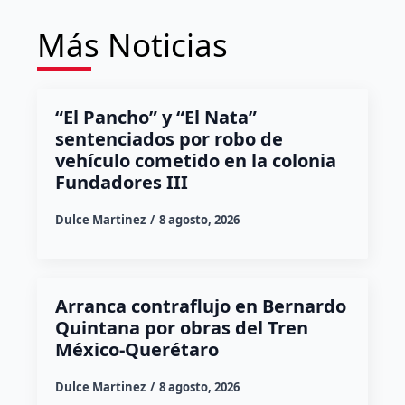
Más Noticias
“El Pancho” y “El Nata”
sentenciados por robo de
vehículo cometido en la colonia
Fundadores III
Dulce Martinez
8 agosto, 2026
Arranca contraflujo en Bernardo
Quintana por obras del Tren
México-Querétaro
Dulce Martinez
8 agosto, 2026