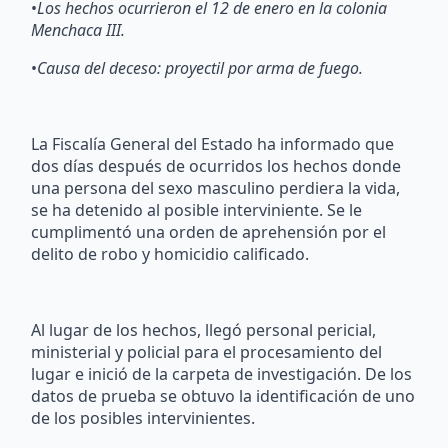
•
Los hechos ocurrieron el 12 de enero en la colonia
Menchaca III.
•
Causa del deceso: proyectil por arma de fuego.
La Fiscalía General del Estado ha informado que
dos días después de ocurridos los hechos donde
una persona del sexo masculino perdiera la vida,
se ha detenido al posible interviniente. Se le
cumplimentó una orden de aprehensión por el
delito de robo y homicidio calificado.
Al lugar de los hechos, llegó personal pericial,
ministerial y policial para el procesamiento del
lugar e inició de la carpeta de investigación. De los
datos de prueba se obtuvo la identificación de uno
de los posibles intervinientes.