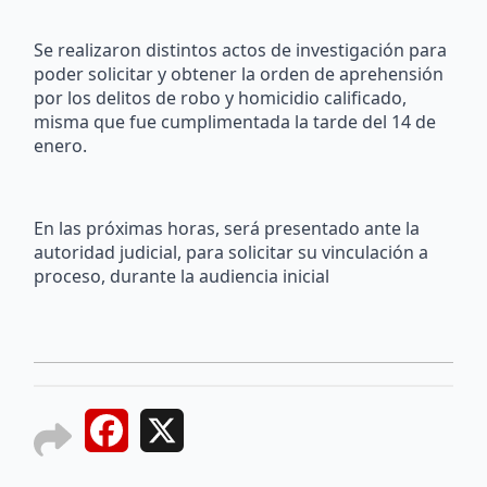
Se realizaron distintos actos de investigación para
poder solicitar y obtener la orden de aprehensión
por los delitos de robo y homicidio calificado,
misma que fue cumplimentada la tarde del 14 de
enero.
En las próximas horas, será presentado ante la
autoridad judicial, para solicitar su vinculación a
proceso, durante la audiencia inicial
Facebook
X