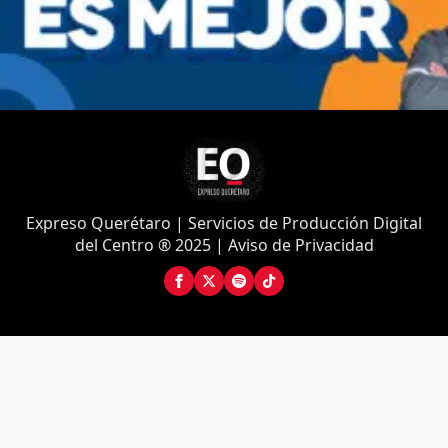
Expreso Querétaro | Servicios de Producción Digital
del Centro ® 2025 | Aviso de Privacidad