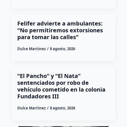
Felifer advierte a ambulantes:
“No permitiremos extorsiones
para tomar las calles”
Dulce Martinez
8 agosto, 2026
“El Pancho” y “El Nata”
sentenciados por robo de
vehículo cometido en la colonia
Fundadores III
Dulce Martinez
8 agosto, 2026