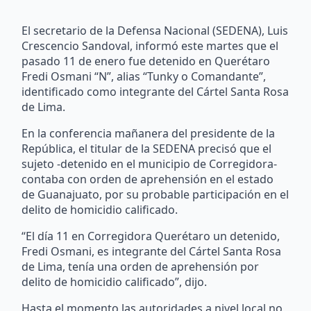
El secretario de la Defensa Nacional (SEDENA), Luis
Crescencio Sandoval, informó este martes que el
pasado 11 de enero fue detenido en Querétaro
Fredi Osmani “N”, alias “Tunky o Comandante”,
identificado como integrante del Cártel Santa Rosa
de Lima.
En la conferencia mañanera del presidente de la
República, el titular de la SEDENA precisó que el
sujeto -detenido en el municipio de Corregidora-
contaba con orden de aprehensión en el estado
de Guanajuato, por su probable participación en el
delito de homicidio calificado.
“El día 11 en Corregidora Querétaro un detenido,
Fredi Osmani, es integrante del Cártel Santa Rosa
de Lima, tenía una orden de aprehensión por
delito de homicidio calificado”, dijo.
Hasta el momento las autoridades a nivel local no