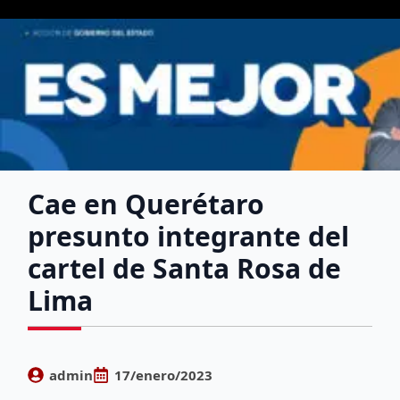
Cae en Querétaro
presunto integrante del
cartel de Santa Rosa de
Lima
admin
17/enero/2023