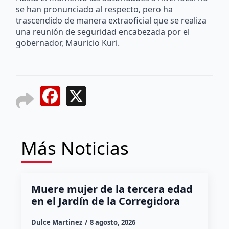
se han pronunciado al respecto, pero ha
trascendido de manera extraoficial que se realiza
una reunión de seguridad encabezada por el
gobernador, Mauricio Kuri.
Facebook
X
Más Noticias
Muere mujer de la tercera edad
en el Jardín de la Corregidora
Dulce Martinez
8 agosto, 2026