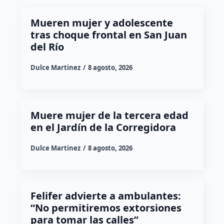
Mueren mujer y adolescente
tras choque frontal en San Juan
del Río
Dulce Martinez
8 agosto, 2026
Muere mujer de la tercera edad
en el Jardín de la Corregidora
Dulce Martinez
8 agosto, 2026
Felifer advierte a ambulantes:
“No permitiremos extorsiones
para tomar las calles”