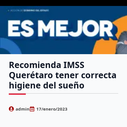
Recomienda IMSS
Querétaro tener correcta
higiene del sueño
admin
17/enero/2023