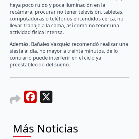
haya poco ruido y poca iluminación en la
recámara, procurar no tener televisión, tabletas,
computadoras o teléfonos encendidos cerca, no
llevar trabajo a la cama, así como no tener una
actividad física intensa.
Además, Bañales Vazquéz recomendó realizar una
siesta al día, no mayor a treinta minutos, de lo
contrario puede interferir en el ciclo ya
preestablecido del sueño.
Facebook
X
Más Noticias