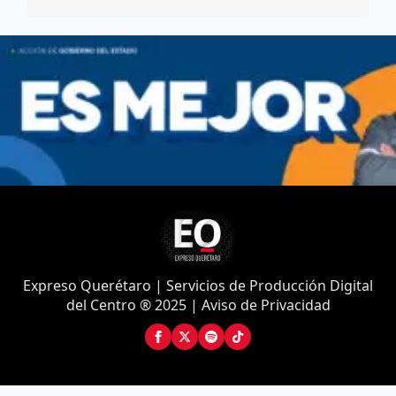
Expreso Querétaro | Servicios de Producción Digital
del Centro ® 2025 | Aviso de Privacidad