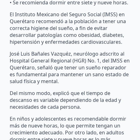
• Se recomienda dormir entre siete y nueve horas.
El Instituto Mexicano del Seguro Social (IMSS) en
Querétaro recomendó a la población a tener una
correcta higiene del sueño, a fin de evitar
desarrollar patologías como obesidad, diabetes,
hipertensión y enfermedades cardiovasculares.
José Luis Bañales Vazquéz, neurólogo adscrito al
Hospital General Regional (HGR) No. 1, del IMSS en
Querétaro, señaló que tener un sueño reparador
es fundamental para mantener un sano estado de
salud física y mental.
Del mismo modo, explicó que el tiempo de
descanso es variable dependiendo de la edad y
necesidades de cada persona.
En niños y adolescentes es recomendable dormir
más de nueve horas, lo que permite tengan un
crecimiento adecuado. Por otro lado, en adultos
dormir entre siete y nueve horas es lo más