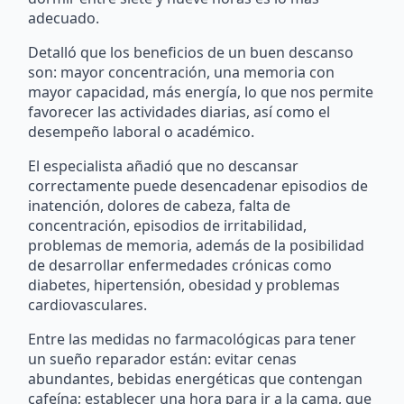
adecuado.
Detalló que los beneficios de un buen descanso
son: mayor concentración, una memoria con
mayor capacidad, más energía, lo que nos permite
favorecer las actividades diarias, así como el
desempeño laboral o académico.
El especialista añadió que no descansar
correctamente puede desencadenar episodios de
inatención, dolores de cabeza, falta de
concentración, episodios de irritabilidad,
problemas de memoria, además de la posibilidad
de desarrollar enfermedades crónicas como
diabetes, hipertensión, obesidad y problemas
cardiovasculares.
Entre las medidas no farmacológicas para tener
un sueño reparador están: evitar cenas
abundantes, bebidas energéticas que contengan
cafeína; establecer una hora para ir a la cama, que