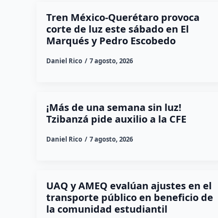
Tren México-Querétaro provoca
corte de luz este sábado en El
Marqués y Pedro Escobedo
Daniel Rico
7 agosto, 2026
¡Más de una semana sin luz!
Tzibanzá pide auxilio a la CFE
Daniel Rico
7 agosto, 2026
UAQ y AMEQ evalúan ajustes en el
transporte público en beneficio de
la comunidad estudiantil