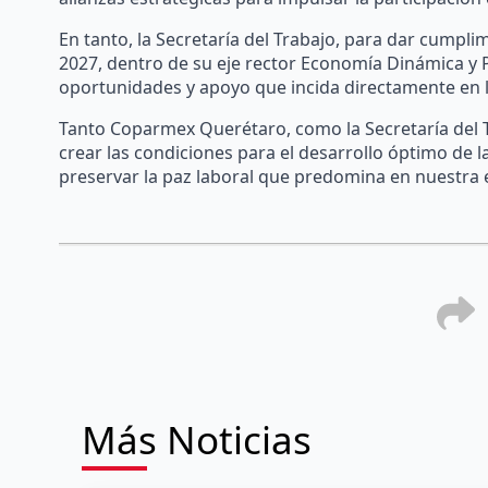
En tanto, la Secretaría del Trabajo, para dar cumpli
2027, dentro de su eje rector Economía Dinámica y P
oportunidades y apoyo que incida directamente en l
Tanto Coparmex Querétaro, como la Secretaría del T
crear las condiciones para el desarrollo óptimo de l
preservar la paz laboral que predomina en nuestra 
Más Noticias