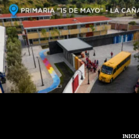
INICI