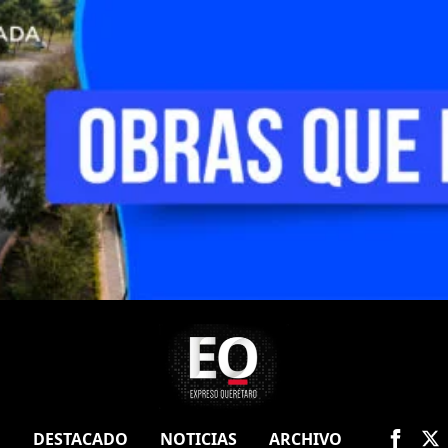
O
DESTACADO
NOTICIAS
ARCHIVO