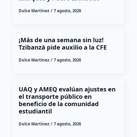
Dulce Martinez
7 agosto, 2026
¡Más de una semana sin luz!
Tzibanzá pide auxilio a la CFE
Dulce Martinez
7 agosto, 2026
UAQ y AMEQ evalúan ajustes en
el transporte público en
beneficio de la comunidad
estudiantil
Dulce Martinez
7 agosto, 2026