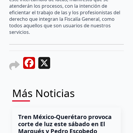
atenderán los procesos, con la intención de
eficientar el trabajo de las y los profesionistas del
derecho que integran la Fiscalía General, como
todos aquellos que son usuarios de nuestros
servicios.
Facebook
X
Más Noticias
Tren México-Querétaro provoca
corte de luz este sábado en El
Marqués y Pedro Escobedo