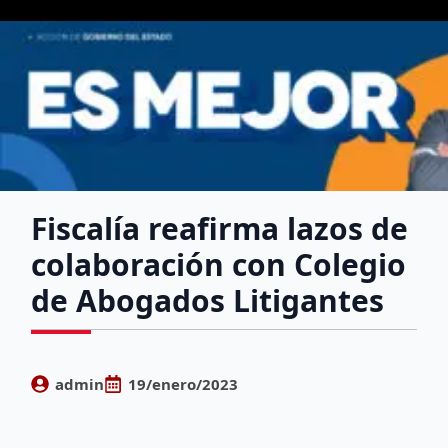
Fiscalía reafirma lazos de
colaboración con Colegio
de Abogados Litigantes
admin
19/enero/2023