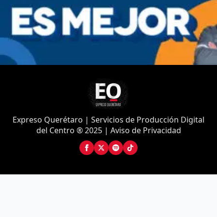
Expreso Querétaro | Servicios de Producción Digital
del Centro ® 2025 | Aviso de Privacidad