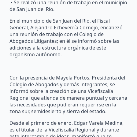
• Se realizó una reunión de trabajo en el municipio
de San Juan del Río.
En el municipio de San Juan del Río, el Fiscal
General, Alejandro Echeverría Cornejo, encabezó
una reunión de trabajo con el Colegio de
Abogados Litigantes; en él se informó sobre las
adiciones a la estructura orgánica de este
organismo autónomo.
Con la presencia de Mayela Portos, Presidenta del
Colegio de Abogados y demás integrantes; se
informó sobre la creación de una Vicefiscalía
Regional que atienda de manera puntual y cercana
las necesidades que pudieran requerirse en la
zona sur, semidesierto y sierra del estado.
Desde el primero de enero, Edgar Varela Medina,
es el titular de la Vicefiscalía Regional y durante
este intercambio de ideas, manifestó que se