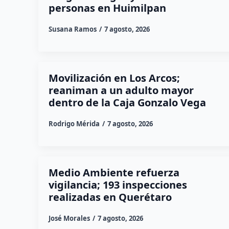
personas en Huimilpan
Susana Ramos
7 agosto, 2026
Movilización en Los Arcos;
reaniman a un adulto mayor
dentro de la Caja Gonzalo Vega
Rodrigo Mérida
7 agosto, 2026
Medio Ambiente refuerza
vigilancia; 193 inspecciones
realizadas en Querétaro
José Morales
7 agosto, 2026