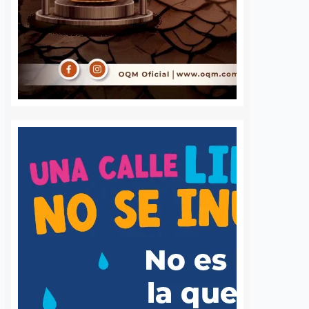
2 agosto, 2026
Redacció