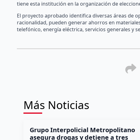
tiene esta institución en la organización de eleccio
El proyecto aprobado identifica diversas áreas de 
racionalidad, pueden generar ahorros en materiales,
telefónico, energía eléctrica, servicios generales y s
Más Noticias
Grupo Interpolicial Metropolitano
asegura drogas y detiene a tres