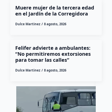
Muere mujer de la tercera edad
en el Jardín de la Corregidora
Dulce Martinez
8 agosto, 2026
Felifer advierte a ambulantes:
“No permitiremos extorsiones
para tomar las calles”
Dulce Martinez
8 agosto, 2026