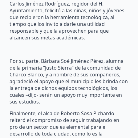
Carlos Jiménez Rodríguez, regidor del H.
Ayuntamiento, felicitó a las niñas, niños y jóvenes
que recibieron la herramienta tecnológica, al
tiempo que los invito a darle una utilidad
responsable y que la aprovechen para que
alcancen sus metas académicas.
Por su parte, Bárbara Soé Jiménez Pérez, alumna
de la primaria “Justo Sierra” de la comunidad de
Charco Blanco, y a nombre de sus compañeros,
agradeció el apoyo que el municipio les brinda con
la entrega de dichos equipos tecnológicos, los
cuales –dijo- serán un apoyo muy importante en
sus estudios.
Finalmente, el alcalde Roberto Sosa Pichardo
reiteró el compromiso de seguir trabajando en
pro de un sector que es elemental para el
desarrollo de toda ciudad, como lo es la