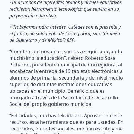
•
19 alumnos de diferentes grados y niveles educativos
recibieron herramienta tecnológica que servirá en su
preparación educativa.
•
“Trabajamos para ustedes. Ustedes son el presente y
el futuro, no solamente de Corregidora, sino también
de Querétaro y de México”: RSP.
“Cuenten con nosotros, vamos a seguir apoyando
muchísimo la educación”, reitero Roberto Sosa
Pichardo, presidente municipal de Corregidora, al
encabezar la entrega de 19 tabletas electrónicas a
alumnos de primaria, secundaria y del nivel medio
superior, de distintas instituciones educativas
ubicadas en el municipio. Beneficio que es
otorgado a través de la Secretaría de Desarrollo
Social del propio gobierno municipal.
“Felicidades, muchas felicidades. Aprovechen este
recurso, esta herramienta que es para ustedes. En
recorridos, en redes sociales, me han escrito y me