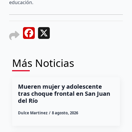
educación.
Facebook
X
Más Noticias
Mueren mujer y adolescente
tras choque frontal en San Juan
del Río
Dulce Martinez
8 agosto, 2026