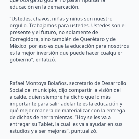
educación en la demarcación.
“Ustedes, chavos, niñas y niños son nuestro
orgullo. Trabajamos para ustedes. Ustedes son el
presente y el futuro, no solamente de
Corregidora, sino también de Querétaro y de
México, por eso es que la educación para nosotros
es la mejor inversión que puede hacer cualquier
gobierno”, enfatizó.
Rafael Montoya Bolaños, secretario de Desarrollo
Social del municipio, dijo compartir la visión del
alcalde, quien siempre ha dicho que lo más
importante para salir adelante es la educación y
qué mejor manera de materializar con la entrega
de dichas de herramientas. “Hoy se les va a
entregar su Tablet, la cual les va a ayudar en sus
estudios y a ser mejores”, puntualizó.