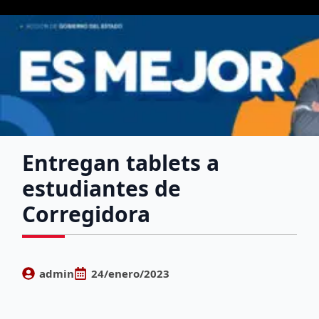
Entregan tablets a
estudiantes de
Corregidora
admin
24/enero/2023