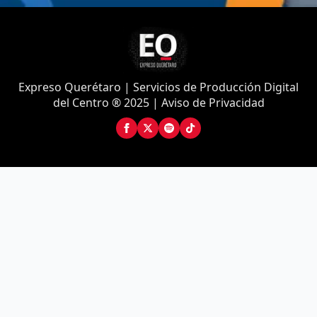
Expreso Querétaro | Servicios de Producción Digital
del Centro ® 2025 | Aviso de Privacidad