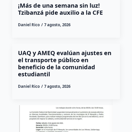
¡Más de una semana sin luz!
Tzibanzá pide auxilio a la CFE
Daniel Rico
7 agosto, 2026
UAQ y AMEQ evalúan ajustes en
el transporte público en
beneficio de la comunidad
estudiantil
Daniel Rico
7 agosto, 2026