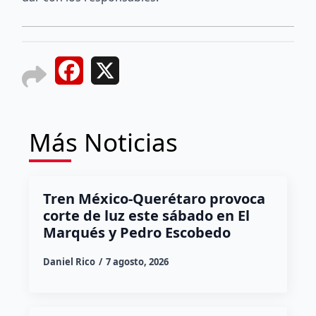
Facebook
X
Más Noticias
Tren México-Querétaro provoca
corte de luz este sábado en El
Marqués y Pedro Escobedo
Daniel Rico
7 agosto, 2026