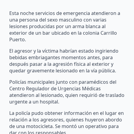
Esta noche servicios de emergencia atendieron a
una persona del sexo masculino con varias
lesiones producidas por un arma blanca al
exterior de un bar ubicado en la colonia Carrillo
Puerto.
El agresor y la víctima habrían estado ingiriendo
bebidas embriagantes momentos antes, para
después pasar a la agresión física al exterior y
quedar gravemente lesionado en la vía pública.
Policías municipales junto con paramédicos del
Centro Regulador de Urgencias Médicas
atendieron al lesionado, quien requirió de traslado
urgente a un hospital.
La policía pudo obtener información en el lugar en
relación a los agresores, quienes huyeron abordo
de una motocicleta. Se montó un operativo para
dar con los responsables.