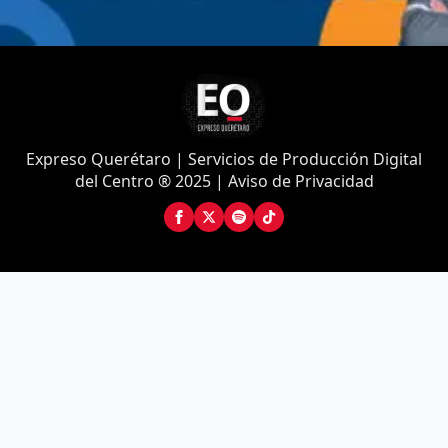
Expreso Querétaro | Servicios de Producción Digital
del Centro ® 2025 | Aviso de Privacidad