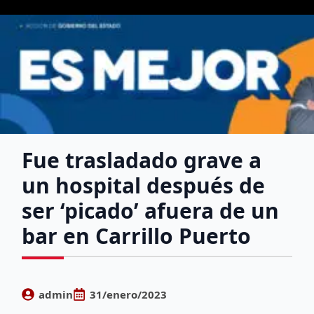
Fue trasladado grave a
un hospital después de
ser ‘picado’ afuera de un
bar en Carrillo Puerto
admin
31/enero/2023