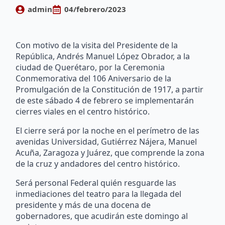
admin
04/febrero/2023
Con motivo de la visita del Presidente de la
República, Andrés Manuel López Obrador, a la
ciudad de Querétaro, por la Ceremonia
Conmemorativa del 106 Aniversario de la
Promulgación de la Constitución de 1917, a partir
de este sábado 4 de febrero se implementarán
cierres viales en el centro histórico.
El cierre será por la noche en el perímetro de las
avenidas Universidad, Gutiérrez Nájera, Manuel
Acuña, Zaragoza y Juárez, que comprende la zona
de la cruz y andadores del centro histórico.
Será personal Federal quién resguarde las
inmediaciones del teatro para la llegada del
presidente y más de una docena de
gobernadores, que acudirán este domingo al