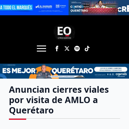
Anuncian cierres viales
por visita de AMLO a
Querétaro