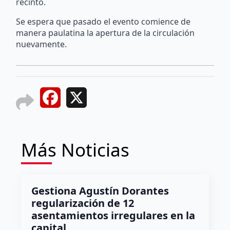
recinto.
Se espera que pasado el evento comience de
manera paulatina la apertura de la circulación
nuevamente.
Facebook
X
Más Noticias
Gestiona Agustín Dorantes
regularización de 12
asentamientos irregulares en la
capital