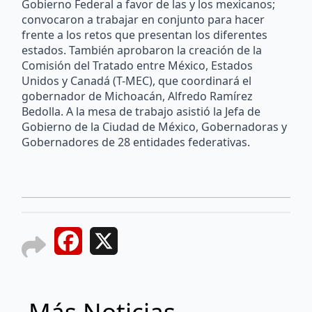
Gobierno Federal a favor de las y los mexicanos;
convocaron a trabajar en conjunto para hacer
frente a los retos que presentan los diferentes
estados. También aprobaron la creación de la
Comisión del Tratado entre México, Estados
Unidos y Canadá (T-MEC), que coordinará el
gobernador de Michoacán, Alfredo Ramírez
Bedolla. A la mesa de trabajo asistió la Jefa de
Gobierno de la Ciudad de México, Gobernadoras y
Gobernadores de 28 entidades federativas.
Facebook
X
Más Noticias