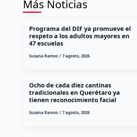
Más Noticias
Programa del DIF ya promueve el
respeto a los adultos mayores en
47 escuelas
Susana Ramos
7 agosto, 2026
Ocho de cada diez cantinas
tradicionales en Querétaro ya
tienen reconocimiento facial
Susana Ramos
7 agosto, 2026