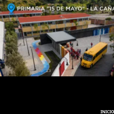
INICI