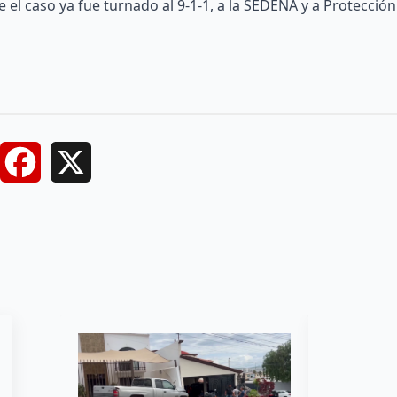
 el caso ya fue turnado al 9-1-1, a la SEDENA y a Protección
Facebook
X