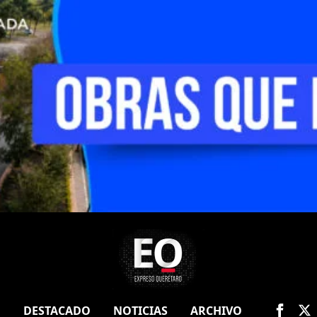
O
DESTACADO
NOTICIAS
ARCHIVO