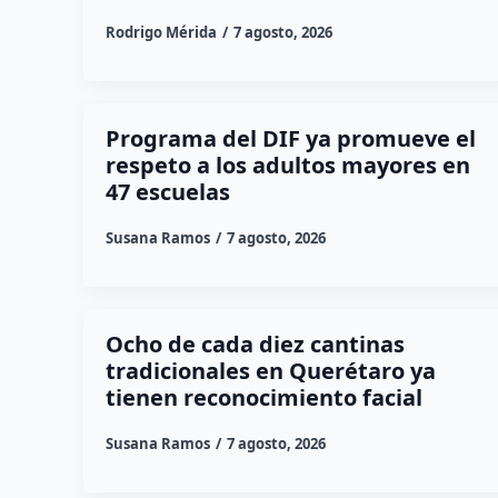
Rodrigo Mérida
7 agosto, 2026
Programa del DIF ya promueve el
respeto a los adultos mayores en
47 escuelas
Susana Ramos
7 agosto, 2026
Ocho de cada diez cantinas
tradicionales en Querétaro ya
tienen reconocimiento facial
Susana Ramos
7 agosto, 2026