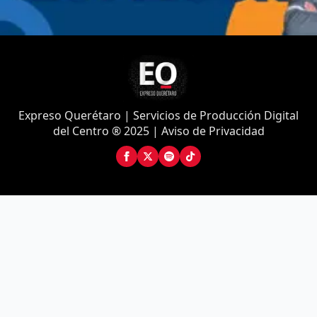
Expreso Querétaro | Servicios de Producción Digital
del Centro ® 2025 | Aviso de Privacidad