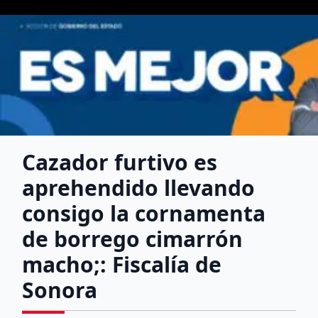
Cazador furtivo es
aprehendido llevando
consigo la cornamenta
de borrego cimarrón
macho;: Fiscalía de
Sonora