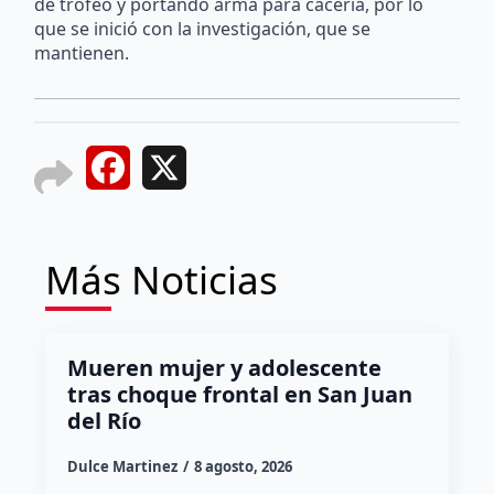
de trofeo y portando arma para cacería, por lo
que se inició con la investigación, que se
mantienen.
Facebook
X
Más Noticias
Mueren mujer y adolescente
tras choque frontal en San Juan
del Río
Dulce Martinez
8 agosto, 2026