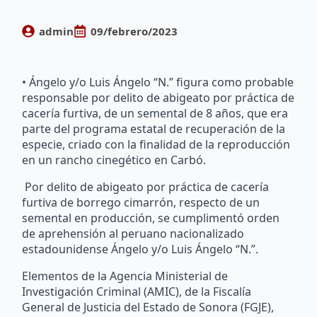
admin
09/febrero/2023
• Ángelo y/o Luis Ángelo “N.” figura como probable
responsable por delito de abigeato por práctica de
cacería furtiva, de un semental de 8 años, que era
parte del programa estatal de recuperación de la
especie, criado con la finalidad de la reproducción
en un rancho cinegético en Carbó.
Por delito de abigeato por práctica de cacería
furtiva de borrego cimarrón, respecto de un
semental en producción, se cumplimentó orden
de aprehensión al peruano nacionalizado
estadounidense Ángelo y/o Luis Ángelo “N.”.
Elementos de la Agencia Ministerial de
Investigación Criminal (AMIC), de la Fiscalía
General de Justicia del Estado de Sonora (FGJE),