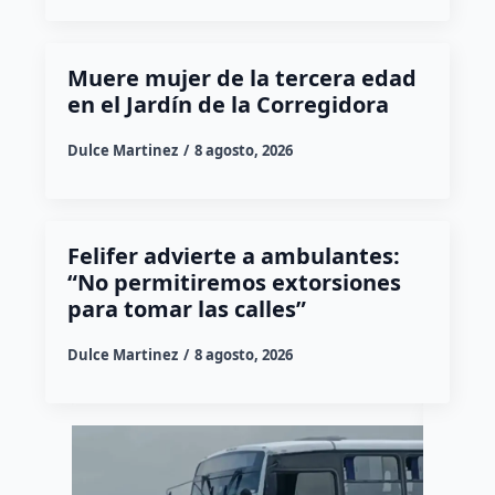
Muere mujer de la tercera edad
en el Jardín de la Corregidora
Dulce Martinez
8 agosto, 2026
Felifer advierte a ambulantes:
“No permitiremos extorsiones
para tomar las calles”
Dulce Martinez
8 agosto, 2026