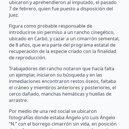
ubicaron y aprehendieron al imputado, el pasado
7 de febrero, quien fue puesto a disposición del
Juez.
Figura como probable responsable de
introducirse sin permiso a un rancho cinegético,
ubicado en Carbó, y cazar a un cimarrón semental,
de 8 años, que era parte del programa estatal de
recuperación de la especie criado con la finalidad
de reproducción.
Trabajadores del rancho notaron que hacía falta
un ejemplar, iniciaron su búsqueda y en las
inmediaciones encontraron restos óseos, faltaba
el cráneo y miembros anteriores y posteriores, el
cerco dañado, manchas hemáticas y huellas de
arrastre.
Por medio de una red social se ubicaron
fotografías donde estaba Ángelo y/o Luis Ángelo
“N.” con el borrego cimarrón sin vida, en posición