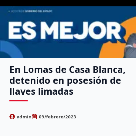
En Lomas de Casa Blanca,
detenido en posesión de
llaves limadas
admin
09/febrero/2023