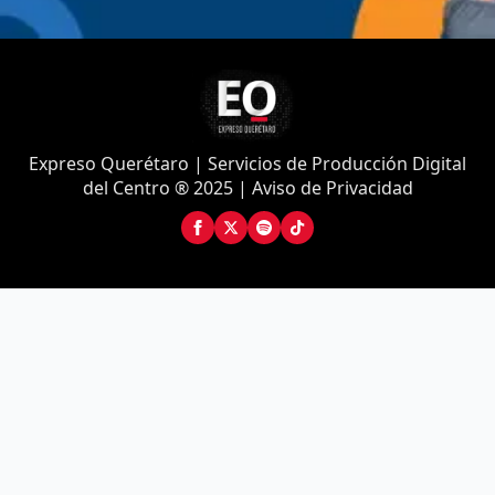
Expreso Querétaro | Servicios de Producción Digital
del Centro ® 2025 | Aviso de Privacidad