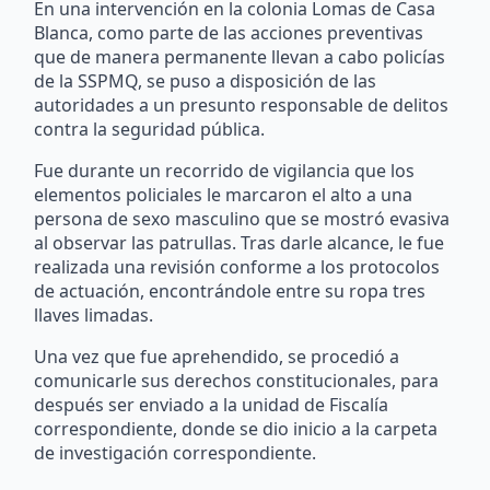
En una intervención en la colonia Lomas de Casa
Blanca, como parte de las acciones preventivas
que de manera permanente llevan a cabo policías
de la SSPMQ, se puso a disposición de las
autoridades a un presunto responsable de delitos
contra la seguridad pública.
Fue durante un recorrido de vigilancia que los
elementos policiales le marcaron el alto a una
persona de sexo masculino que se mostró evasiva
al observar las patrullas. Tras darle alcance, le fue
realizada una revisión conforme a los protocolos
de actuación, encontrándole entre su ropa tres
llaves limadas.
Una vez que fue aprehendido, se procedió a
comunicarle sus derechos constitucionales, para
después ser enviado a la unidad de Fiscalía
correspondiente, donde se dio inicio a la carpeta
de investigación correspondiente.