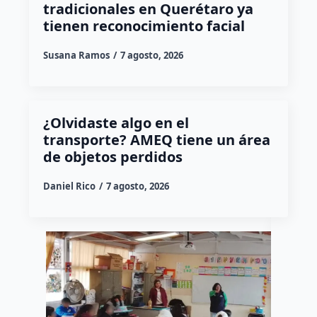
tradicionales en Querétaro ya
tienen reconocimiento facial
Susana Ramos
7 agosto, 2026
¿Olvidaste algo en el
transporte? AMEQ tiene un área
de objetos perdidos
Daniel Rico
7 agosto, 2026