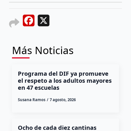
Facebook
X
Más Noticias
Programa del DIF ya promueve
el respeto a los adultos mayores
en 47 escuelas
Susana Ramos
7 agosto, 2026
Ocho de cada diez cantinas