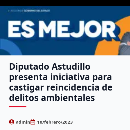
Diputado Astudillo
presenta iniciativa para
castigar reincidencia de
delitos ambientales
admin
10/febrero/2023