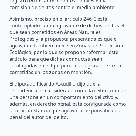
registro en los antecedentes penales en la
comisión de delitos contra el medio ambiente.
Asimismo, preciso en el artículo 246-C está
contemplado como agravante de dichos delitos el
que sean cometidos en Áreas Naturales
Protegidas y la propuesta presentada es que el
agravante también opere en Zonas de Protección
Ecológica, por lo que se propone reformar este
artículo para que dichas conductas sean
catalogadas en el tipo penal con agravante si son
cometidas en las zonas en mención.
El diputado Ricardo Astudillo dijo que la
reincidencia es considerada como la reiteración de
una persona en un comportamiento delictivo y,
además, en derecho penal, está configurada como
una circunstancia que agrava la responsabilidad
penal del autor del delito.