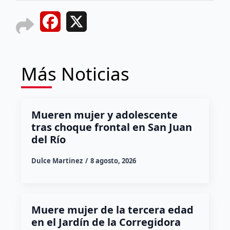
Facebook
X
Más Noticias
Mueren mujer y adolescente
tras choque frontal en San Juan
del Río
Dulce Martinez
8 agosto, 2026
Muere mujer de la tercera edad
en el Jardín de la Corregidora