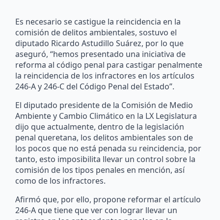
Es necesario se castigue la reincidencia en la
comisión de delitos ambientales, sostuvo el
diputado Ricardo Astudillo Suárez, por lo que
aseguró, “hemos presentado una iniciativa de
reforma al código penal para castigar penalmente
la reincidencia de los infractores en los artículos
246-A y 246-C del Código Penal del Estado”.
El diputado presidente de la Comisión de Medio
Ambiente y Cambio Climático en la LX Legislatura
dijo que actualmente, dentro de la legislación
penal queretana, los delitos ambientales son de
los pocos que no está penada su reincidencia, por
tanto, esto imposibilita llevar un control sobre la
comisión de los tipos penales en mención, así
como de los infractores.
Afirmó que, por ello, propone reformar el artículo
246-A que tiene que ver con lograr llevar un