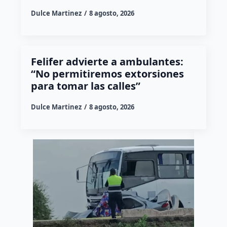
Dulce Martinez
8 agosto, 2026
Felifer advierte a ambulantes:
“No permitiremos extorsiones
para tomar las calles”
Dulce Martinez
8 agosto, 2026