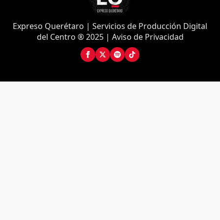
Expreso Querétaro | Servicios de Producción Digital
del Centro ® 2025 | Aviso de Privacidad